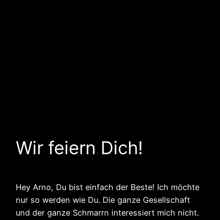
Wir feiern Dich!
Hey Arno, Du bist einfach der Beste! Ich möchte
nur so werden wie Du. Die ganze Gesellschaft
und der ganze Schmarrn interessiert mich nicht.