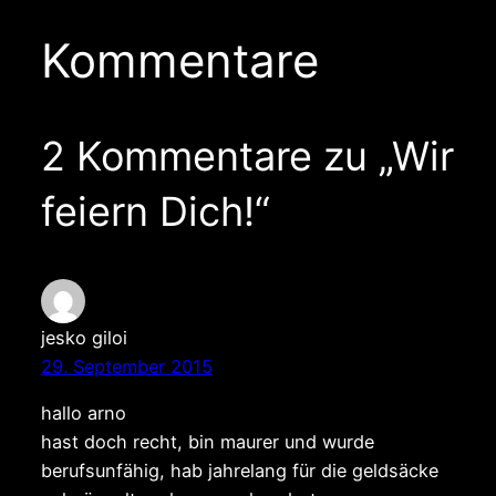
Kommentare
2 Kommentare zu „Wir
feiern Dich!“
jesko giloi
29. September 2015
hallo arno
hast doch recht, bin maurer und wurde
berufsunfähig, hab jahrelang für die geldsäcke