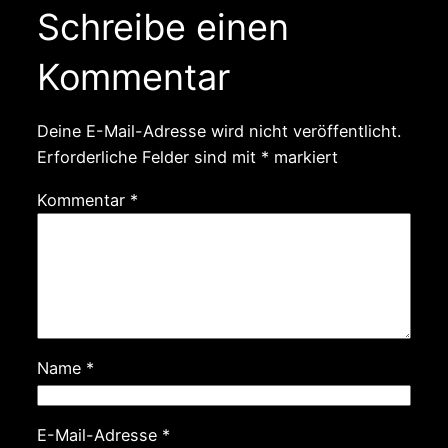
Schreibe einen
Kommentar
Deine E-Mail-Adresse wird nicht veröffentlicht.
Erforderliche Felder sind mit
*
markiert
Kommentar
*
Name
*
E-Mail-Adresse
*