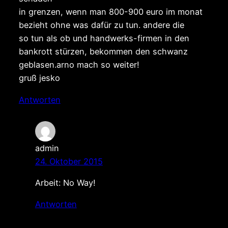
in grenzen, wenn man 800-900 euro im monat
bezieht ohne was dafür zu tun. andere die
so tun als ob und handwerks-firmen in den
bankrott stürzen, bekommen den schwanz
geblasen.arno mach so weiter!
gruß jesko
Antworten
admin
24. Oktober 2015
Arbeit: No Way!
Antworten