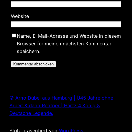
Website
Name, E-Mail-Adresse und Website in diesem
Browser für meinen nächsten Kommentar
speichern.
© Arno Dübel aus Hamburg | Ü45 Jahre ohne
Arbeit & dann Rentner | Hartz 4 König &
Deutsche Legende.
Stolz präsentiert von
WordPress