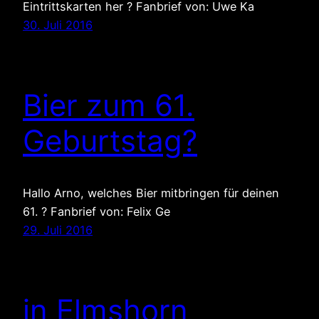
Eintrittskarten her ? Fanbrief von: Uwe Ka
30. Juli 2016
Bier zum 61.
Geburtstag?
Hallo Arno, welches Bier mitbringen für deinen
61. ? Fanbrief von: Felix Ge
29. Juli 2016
in Elmshorn