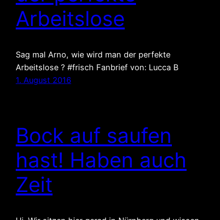
Arbeitslose
Sag mal Arno, wie wird man der perfekte
Arbeitslose ? #frisch Fanbrief von: Lucca B
1. August 2016
Bock auf saufen
hast! Haben auch
Zeit