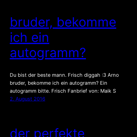
bruder, bekomme
ich ein
autogramm?
Du bist der beste mann. Frisch diggah :3 Arno
bruder, bekomme ich ein autogramm? Ein
autogramm bitte. Frisch Fanbrief von: Maik S
2. August 2016
der perfekte