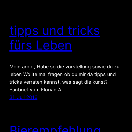
tipps und tricks
fürs Leben
Moin arno , Habe so die vorstellung sowie du zu
leben Wollte mal fragen ob du mir da tipps und
tricks verraten kannst. was sagt die kunst?
Fanbrief von: Florian A
31. Juli 2016
Bierempfehlung