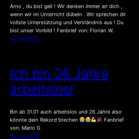
Arno , du bist geil ! Wir denken immer an dich ,
wenn wir im Unterricht dübeln . Wir sprechen dir
vollste Unterstützung und Verständnis aus ! Du
bist unser Vorbild ! Fanbrief von: Florian W.
31. Juli 2016
Ich bin 26 Jahre
arbeitslos!
Bin ab 31.01 auch arbeitslos und 26 Jahre also
könnte dein Rekord brechen
Fanbrief
von: Mario G
31. Juli 2016