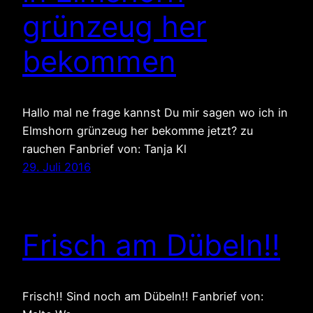
grünzeug her
bekommen
Hallo mal ne frage kannst Du mir sagen wo ich in
Elmshorn grünzeug her bekomme jetzt? zu
rauchen Fanbrief von: Tanja Kl
29. Juli 2016
Frisch am Dübeln!!
Frisch!! Sind noch am Dübeln!! Fanbrief von: