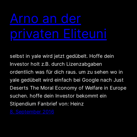
Arno an der
privaten Eliteuni
selbst in yale wird jetzt gedübelt. Hoffe dein
Investor holt z.B. durch Lizenzabgaben
ordentlich was für dich raus. um zu sehen wo in
yale gedübelt wird einfach bei Google nach Just
Deserts The Moral Economy of Welfare in Europe
suchen. hoffe dein Investor bekommt ein
Stipendium Fanbrief von: Heinz
8. September 2016