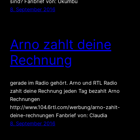
sind? Fanbrief von: Ukumbu
8. September 2016
Arno zahlt deine
Rechnung
gerade im Radio gehört. Arno und RTL Radio
zahlt deine Rechnung jeden Tag bezahlt Arno
Rechnungen
http://www.104.6rtl.com/werbung/arno-zahlt-
deine-rechnungen Fanbrief von: Claudia
8. September 2016