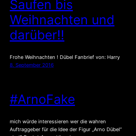
Saufen bis
Weihnachten und
darüber!!
Frohe Weihnachten ! Dübel Fanbrief von: Harry
8. September 2016
#ArnoFake
mich würde interessieren wer die wahren
Auftraggeber für die Idee der Figur „Arno Dübel“