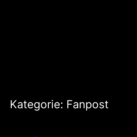
Kategorie:
Fanpost