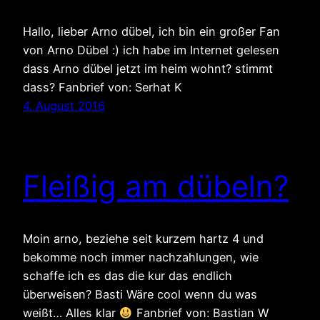
Hallo, lieber Arno dübel, ich bin ein großer Fan
von Arno Dübel :) ich habe im Internet gelesen
dass Arno dübel jetzt im heim wohnt? stimmt
dass? Fanbrief von: Serhat K
4. August 2016
Fleißig am dübeln?
Moin arno, beziehe seit kurzem hartz 4 und
bekomme noch immer nachzahlungen, wie
schaffe ich es das die kur das endlich
überweisen? Basti Wäre cool wenn du was
weißt… Alles klar
Fanbrief von: Bastian W