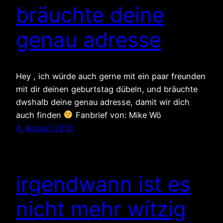
bräuchte deine
genau adresse
Hey , ich würde auch gerne mit ein paar freunden
mit dir deinen geburtstag dübeln, und bräuchte
dwshalb deine genau adresse, damit wir dich
auch finden
Fanbrief von: Mike Wö
4. August 2016
irgendwann ist es
nicht mehr wítzig