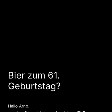
Bier zum 61.
Geburtstag?
Hallo Arno,