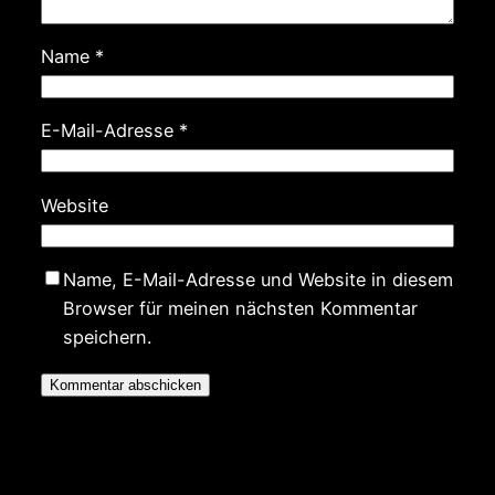
Name
*
E-Mail-Adresse
*
Website
Name, E-Mail-Adresse und Website in diesem
Browser für meinen nächsten Kommentar
speichern.