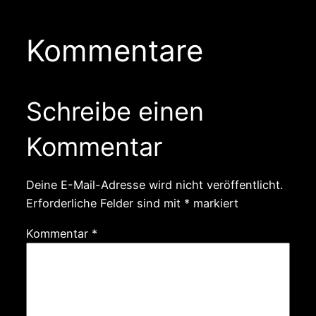
Kommentare
Schreibe einen
Kommentar
Deine E-Mail-Adresse wird nicht veröffentlicht.
Erforderliche Felder sind mit
*
markiert
Kommentar
*