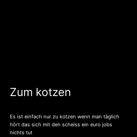
Zum kotzen
Es ist einfach nur zu kotzen wenn man täglich
hört das sich mit den scheiss ein euro jobs
nichts tut