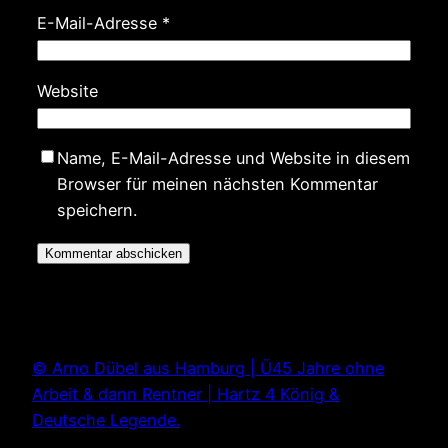
E-Mail-Adresse
*
Website
Name, E-Mail-Adresse und Website in diesem
Browser für meinen nächsten Kommentar
speichern.
© Arno Dübel aus Hamburg | Ü45 Jahre ohne
Arbeit & dann Rentner | Hartz 4 König &
Deutsche Legende.