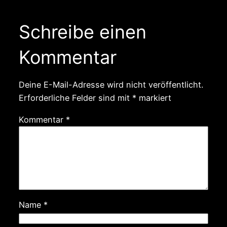
Schreibe einen
Kommentar
Deine E-Mail-Adresse wird nicht veröffentlicht.
Erforderliche Felder sind mit
*
markiert
Kommentar
*
Name
*