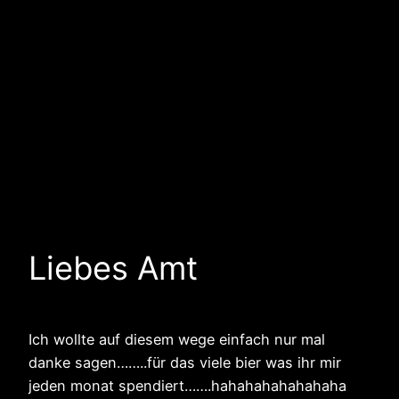
Liebes Amt
Ich wollte auf diesem wege einfach nur mal
danke sagen……..für das viele bier was ihr mir
jeden monat spendiert…….hahahahahahahaha