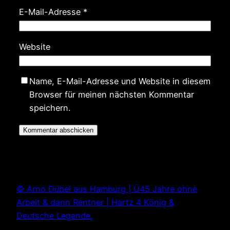
E-Mail-Adresse
*
Website
Name, E-Mail-Adresse und Website in diesem
Browser für meinen nächsten Kommentar
speichern.
© Arno Dübel aus Hamburg | Ü45 Jahre ohne
Arbeit & dann Rentner | Hartz 4 König &
Deutsche Legende.