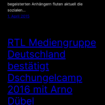
begeisterten Anhängern fluten aktuell die
sozialen…
1. April 2015
RTL Mediengruppe
Deutschland
bestätigt
Dschungelcamp
2016 mit Arno
Dübel