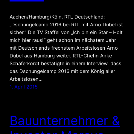
Aachen/Hamburg/Köln. RTL Deutschland:
„Dschungelcamp 2016 bei RTL mit Arno Dübel ist
sicher.“ Die TV Staffel von „Ich bin ein Star – Holt
mich hier raus!“ geht schon im nächstem Jahr
mit Deutschlands frechstem Arbeitslosen Arno
Dübel aus Hamburg weiter. RTL-Chefin Anke
Schäferkordt bestätigte in einem Interview, dass
das Dschungelcamp 2016 mit dem König aller
Arbeitslosen…
1. April 2015
Bauunternehmer &