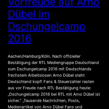
Vorfreude auf Arno
Dübel im
Dschungelcamp
2016
Aachen/Hamburg/Köln. Nach offizieller
Bestätigung der RTL Mediengruppe Deutschland
zum Dschungelcamp 2016 mit Deutschlands
frechstem Arbeitslosen Arno Dübel steht
Deutschland kopf! Fans & Steuerzahler rasten
aus vor Freude nach RTL Bestätigung heute:
„Dschungelcamp 2016 bei RTL mit Arno Dübel ist
sicher.“ „Tausende Nachrichten, Posts,
Medienartikel von Arno Dübel Fans und