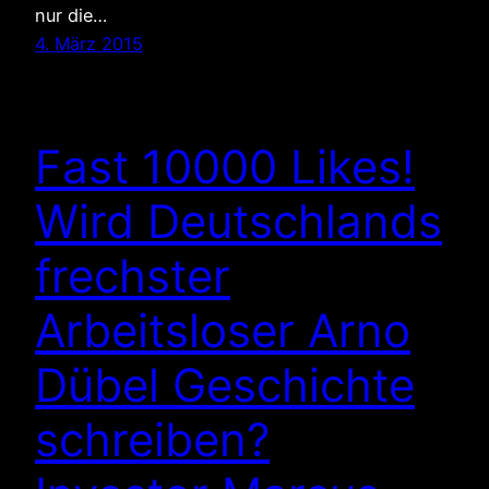
nur die…
4. März 2015
Fast 10000 Likes!
Wird Deutschlands
frechster
Arbeitsloser Arno
Dübel Geschichte
schreiben?