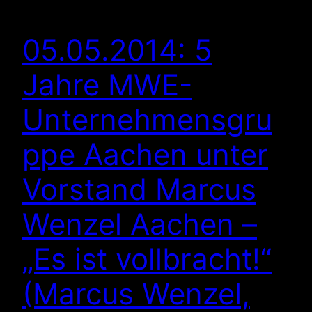
05.05.2014: 5
Jahre MWE-
Unternehmensgru
ppe Aachen unter
Vorstand Marcus
Wenzel Aachen –
„Es ist vollbracht!“
(Marcus Wenzel,