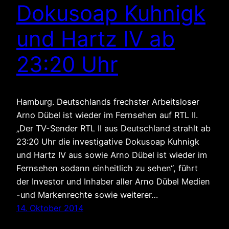
Dokusoap Kuhnigk
und Hartz IV ab
23:20 Uhr
Hamburg. Deutschlands frechster Arbeitsloser
Arno Dübel ist wieder im Fernsehen auf RTL II.
„Der TV-Sender RTL II aus Deutschland strahlt ab
23:20 Uhr die investigative Dokusoap Kuhnigk
und Hartz IV aus sowie Arno Dübel ist wieder im
Fernsehen sodann einheitlich zu sehen“, führt
der Investor und Inhaber aller Arno Dübel Medien
-und Markenrechte sowie weiterer…
14. Oktober 2014