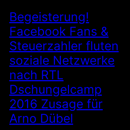
Begeisterung!
Facebook Fans &
Steuerzahler fluten
soziale Netzwerke
nach RTL
Dschungelcamp
2016 Zusage für
Arno Dübel