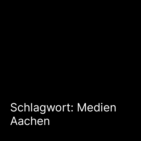
Schlagwort:
Medien
Aachen