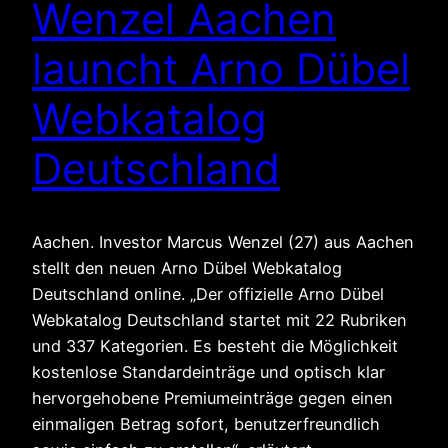
Wenzel Aachen
launcht Arno Dübel
Webkatalog
Deutschland
Aachen. Investor Marcus Wenzel (27) aus Aachen
stellt den neuen Arno Dübel Webkatalog
Deutschland online. „Der offizielle Arno Dübel
Webkatalog Deutschland startet mit 22 Rubriken
und 337 Kategorien. Es besteht die Möglichkeit
kostenlose Standardeinträge und optisch klar
hervorgehobene Premiumeinträge gegen einen
einmaligen Betrag sofort, benutzerfreundlich