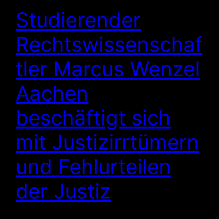
Studierender
Rechtswissenschaf
tler Marcus Wenzel
Aachen
beschäftigt sich
mit Justizirrtümern
und Fehlurteilen
der Justiz