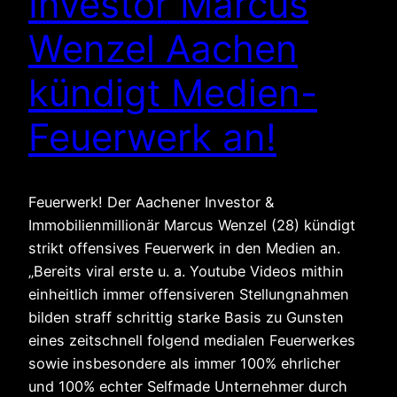
Investor Marcus
Wenzel Aachen
kündigt Medien-
Feuerwerk an!
Feuerwerk! Der Aachener Investor &
Immobilienmillionär Marcus Wenzel (28) kündigt
strikt offensives Feuerwerk in den Medien an.
„Bereits viral erste u. a. Youtube Videos mithin
einheitlich immer offensiveren Stellungnahmen
bilden straff schrittig starke Basis zu Gunsten
eines zeitschnell folgend medialen Feuerwerkes
sowie insbesondere als immer 100% ehrlicher
und 100% echter Selfmade Unternehmer durch