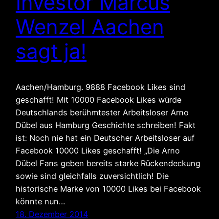
Investor Marcus
Wenzel Aachen
sagt ja!
Aachen/Hamburg. 9888 Facebook Likes sind
geschafft! Mit 10000 Facebook Likes würde
Deutschlands berühmtester Arbeitsloser Arno
Dübel aus Hamburg Geschichte schreiben! Fakt
ist: Noch nie hat ein Deutscher Arbeitsloser auf
Facebook 10000 Likes geschafft! „Die Arno
Dübel Fans geben bereits starke Rückendeckung
sowie sind gleichfalls zuversichtlich! Die
historische Marke von 10000 Likes bei Facebook
könnte nun…
18. Dezember 2014