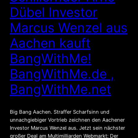
Dübel Investor
Marcus Wenzel aus
Aachen kauft
BangWithMe!
BangWithMe.de ,
BangWithMe.net
Big Bang Aachen. Straffer Scharfsinn und
unnachgiebiger Vortrieb zeichnen den Aachener
Investor Marcus Wenzel aus. Jetzt sein nächster
großer Deal am Multimilliarden Webmarkt: Der