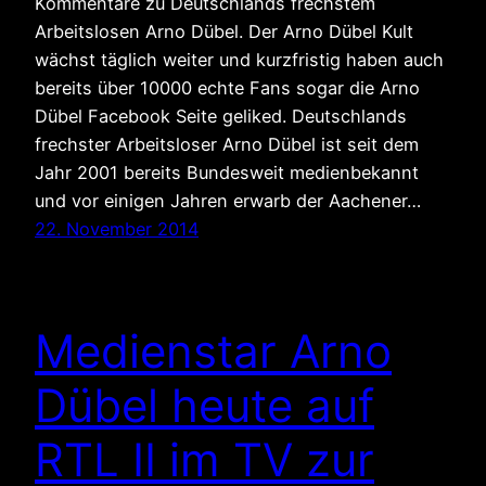
Kommentare zu Deutschlands frechstem
Arbeitslosen Arno Dübel. Der Arno Dübel Kult
wächst täglich weiter und kurzfristig haben auch
bereits über 10000 echte Fans sogar die Arno
Dübel Facebook Seite geliked. Deutschlands
frechster Arbeitsloser Arno Dübel ist seit dem
Jahr 2001 bereits Bundesweit medienbekannt
und vor einigen Jahren erwarb der Aachener…
22. November 2014
Medienstar Arno
Dübel heute auf
RTL II im TV zur