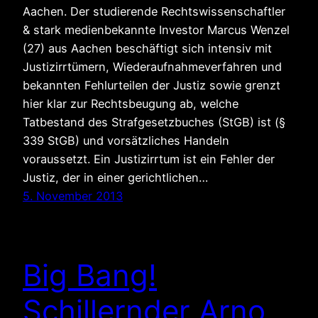
Aachen. Der studierende Rechtswissenschaftler
& stark medienbekannte Investor Marcus Wenzel
(27) aus Aachen beschäftigt sich intensiv mit
Justizirrtümern, Wiederaufnahmeverfahren und
bekannten Fehlurteilen der Justiz sowie grenzt
hier klar zur Rechtsbeugung ab, welche
Tatbestand des Strafgesetzbuches (StGB) ist (§
339 StGB) und vorsätzliches Handeln
voraussetzt. Ein Justizirrtum ist ein Fehler der
Justiz, der in einer gerichtlichen…
5. November 2013
Big Bang!
Schillernder Arno