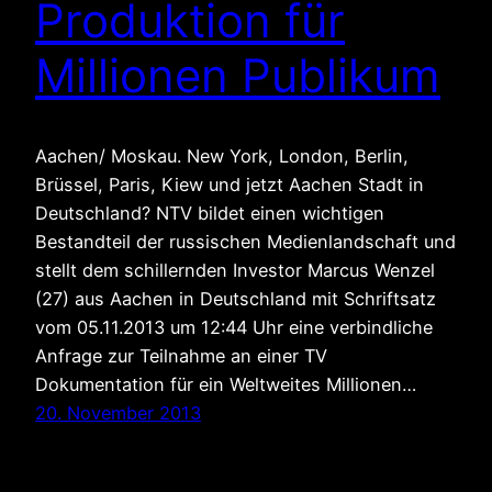
Produktion für
Millionen Publikum
Aachen/ Moskau. New York, London, Berlin,
Brüssel, Paris, Kiew und jetzt Aachen Stadt in
Deutschland? NTV bildet einen wichtigen
Bestandteil der russischen Medienlandschaft und
stellt dem schillernden Investor Marcus Wenzel
(27) aus Aachen in Deutschland mit Schriftsatz
vom 05.11.2013 um 12:44 Uhr eine verbindliche
Anfrage zur Teilnahme an einer TV
Dokumentation für ein Weltweites Millionen…
20. November 2013