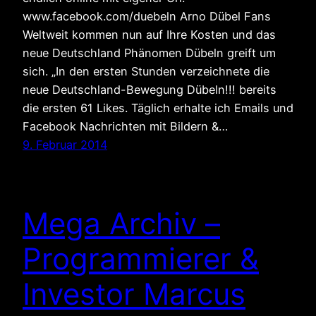
www.facebook.com/duebeln Arno Dübel Fans
Weltweit kommen nun auf Ihre Kosten und das
neue Deutschland Phänomen Dübeln greift um
sich. „In den ersten Stunden verzeichnete die
neue Deutschland-Bewegung Dübeln!!! bereits
die ersten 61 Likes. Täglich erhalte ich Emails und
Facebook Nachrichten mit Bildern &…
9. Februar 2014
Mega Archiv –
Programmierer &
Investor Marcus