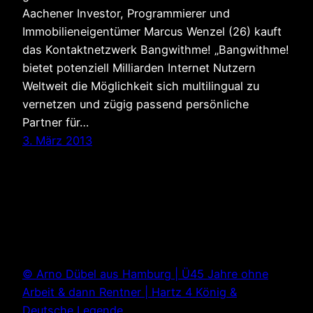
Aachener Investor, Programmierer und
Immobilieneigentümer Marcus Wenzel (26) kauft
das Kontaktnetzwerk Bangwithme! „Bangwithme!
bietet potenziell Milliarden Internet Nutzern
Weltweit die Möglichkeit sich multilingual zu
vernetzen und zügig passend persönliche
Partner für…
3. März 2013
© Arno Dübel aus Hamburg | Ü45 Jahre ohne
Arbeit & dann Rentner | Hartz 4 König &
Deutsche Legende.