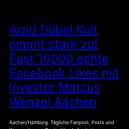
Arno Dübel Kult
nimmt stark zu!
Fast 10000 echte
Facebook Likes mit
Investor Marcus
Wenzel Aachen
Aachen/Hamburg. Tägliche Fanpost, Posts und