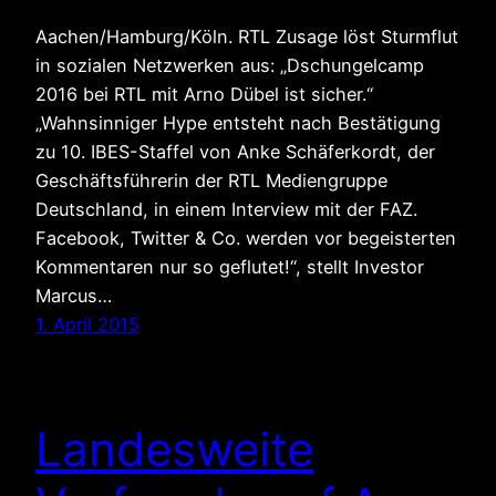
Aachen/Hamburg/Köln. RTL Zusage löst Sturmflut
in sozialen Netzwerken aus: „Dschungelcamp
2016 bei RTL mit Arno Dübel ist sicher.“
„Wahnsinniger Hype entsteht nach Bestätigung
zu 10. IBES-Staffel von Anke Schäferkordt, der
Geschäftsführerin der RTL Mediengruppe
Deutschland, in einem Interview mit der FAZ.
Facebook, Twitter & Co. werden vor begeisterten
Kommentaren nur so geflutet!“, stellt Investor
Marcus…
1. April 2015
Landesweite