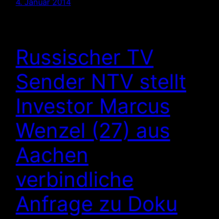
4. Januar 2014
Russischer TV
Sender NTV stellt
Investor Marcus
Wenzel (27) aus
Aachen
verbindliche
Anfrage zu Doku