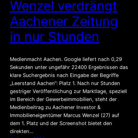
Wenzel verdrängt
Aachener Zeitung
in nur Stunden
Medienmacht Aachen. Google liefert nach 0,29
Sekunden unter ungefähr 22400 Ergebnissen das
klare Suchergebnis nach Eingabe der Begriffe
„Leerstand Aachen“: Platz 1. Nach nur Stunden
gestriger Veröffentlichung zur Marktlage, speziell
im Bereich der Gewerbeimmobilien, steht der
Medienbeitrag zu Aachener Investor &
Immobilieneigentümer Marcus Wenzel (27) auf
dem 1. Platz und der Screenshot bietet den
direkten…