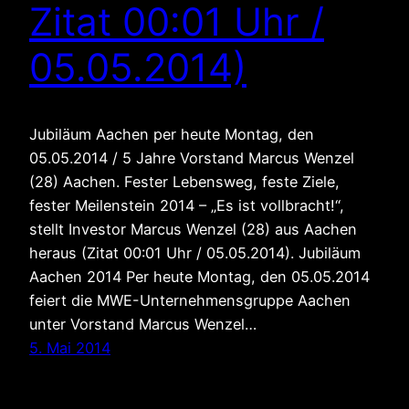
Zitat 00:01 Uhr /
05.05.2014)
Jubiläum Aachen per heute Montag, den
05.05.2014 / 5 Jahre Vorstand Marcus Wenzel
(28) Aachen. Fester Lebensweg, feste Ziele,
fester Meilenstein 2014 – „Es ist vollbracht!“,
stellt Investor Marcus Wenzel (28) aus Aachen
heraus (Zitat 00:01 Uhr / 05.05.2014). Jubiläum
Aachen 2014 Per heute Montag, den 05.05.2014
feiert die MWE-Unternehmensgruppe Aachen
unter Vorstand Marcus Wenzel…
5. Mai 2014