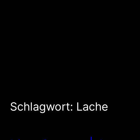
Schlagwort:
Lache