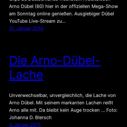
Arno Dübel (60) hier in der offiziellen Mega-Show
am Sonntag online genießen. Ausgiebiger Dübel
YouTube Live-Stream zu…
31. Januar 2016
Die Arno-Dübel-
Lache
Unverwechselbar, unvergleichlich, die Lache von
Arno Dübel. Mit seinem markanten Lachen reißt
Arno alle mit. Da bleibt kein Auge trocken … Foto:
Johanna D. Blersch
4. Januar 2011