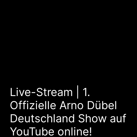
Live-Stream | 1.
Offizielle Arno Dübel
Deutschland Show auf
YouTube online!