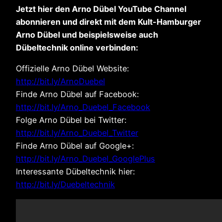
Jetzt hier den Arno Dübel YouTube Channel
abonnieren und direkt mit dem Kult-Hamburger
Arno Dübel und beispielsweise auch
Dübeltechnik online verbinden:
Offizielle Arno Dübel Website:
http://bit.ly/ArnoDuebel
Finde Arno Dübel auf Facebook:
http://bit.ly/Arno_Duebel_Facebook
Folge Arno Dübel bei Twitter:
http://bit.ly/Arno_Duebel_Twitter
Finde Arno Dübel auf Google+:
http://bit.ly/Arno_Duebel_GooglePlus
Interessante Dübeltechnik hier:
http://bit.ly/Duebeltechnik