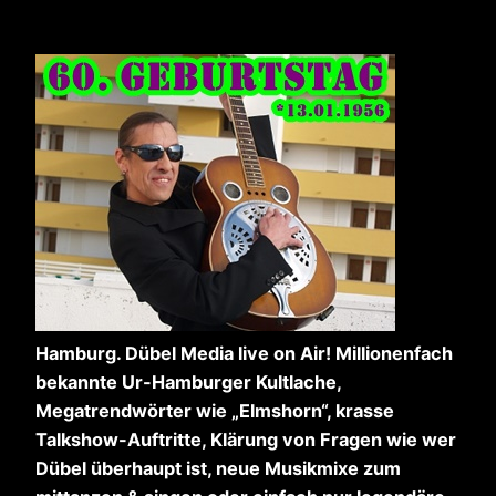
Hamburg. Dübel Media live on Air! Millionenfach
bekannte Ur-Hamburger Kultlache,
Megatrendwörter wie „Elmshorn“, krasse
Talkshow-Auftritte, Klärung von Fragen wie wer
Dübel überhaupt ist, neue Musikmixe zum