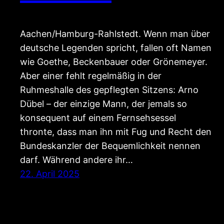
Aachen/Hamburg-Rahlstedt. Wenn man über
deutsche Legenden spricht, fallen oft Namen
wie Goethe, Beckenbauer oder Grönemeyer.
Aber einer fehlt regelmäßig in der
Ruhmeshalle des gepflegten Sitzens: Arno
Dübel – der einzige Mann, der jemals so
konsequent auf einem Fernsehsessel
thronte, dass man ihn mit Fug und Recht den
Bundeskanzler der Bequemlichkeit nennen
darf. Während andere ihr…
22. April 2025