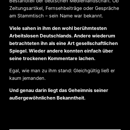
Bestandteil der deutschen Medienlandschaft. Ob
Zeitungsartikel, Fernsehbeiträge oder Gespräche
am Stammtisch – sein Name war bekannt.
Viele sahen in ihm den wohl berühmtesten
Arbeitslosen Deutschlands. Andere wiederum
betrachteten ihn als eine Art gesellschaftlichen
Spiegel. Wieder andere konnten einfach über
seine trockenen Kommentare lachen.
Egal, wie man zu ihm stand: Gleichgültig ließ er
kaum jemanden.
Und genau darin liegt das Geheimnis seiner
außergewöhnlichen Bekanntheit.