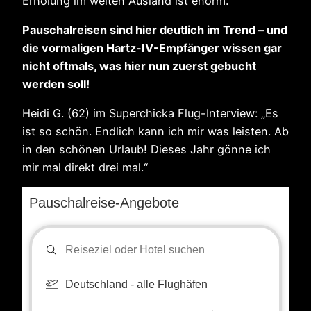
Erholung im weiten Ausland ist enorm.
Pauschalreisen sind hier deutlich im Trend – und
die vormaligen Hartz-IV-Empfänger wissen gar
nicht oftmals, was hier nun zuerst gebucht
werden soll!
Heidi G. (62) im Superchicka Flug-Interview: „Es
ist so schön. Endlich kann ich mir was leisten. Ab
in den schönen Urlaub! Dieses Jahr gönne ich
mir mal direkt drei mal.“