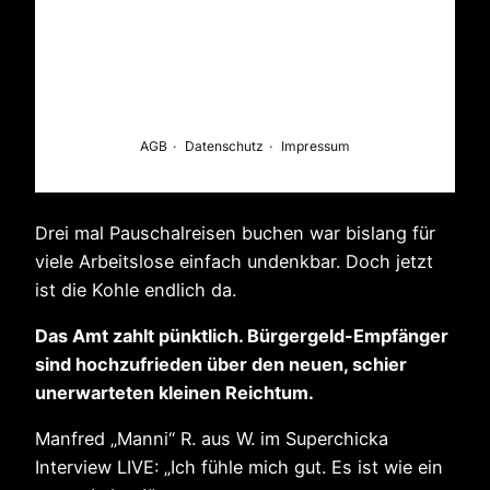
Drei mal Pauschalreisen buchen war bislang für
viele Arbeitslose einfach undenkbar. Doch jetzt
ist die Kohle endlich da.
Das Amt zahlt pünktlich. Bürgergeld-Empfänger
sind hochzufrieden über den neuen, schier
unerwarteten kleinen Reichtum.
Manfred „Manni“ R. aus W. im Superchicka
Interview LIVE: „Ich fühle mich gut. Es ist wie ein