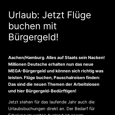
Urlaub: Jetzt Flüge
buchen mit
Bürgergeld!
Aachen/Hamburg. Alles auf Staats sein Nacken!
Millionen Deutsche erhalten nun das neue
MEGA-Bürgergeld und können sich richtig was
leisten. Flüge buchen, Pauschalreisen finden:
Das sind die neuen Themen der Arbeitslosen
und hier Bürgergeld-Bedürftigen!
Jetzt stehen für das laufende Jahr auch die
Urlaubsbuchungen direkt an. Der Bedarf für