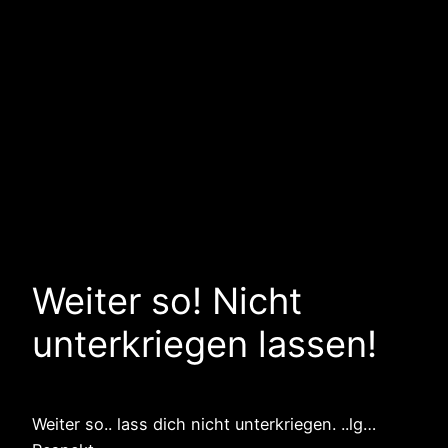
Weiter so! Nicht
unterkriegen lassen!
Weiter so.. lass dich nicht unterkriegen. ..lg…