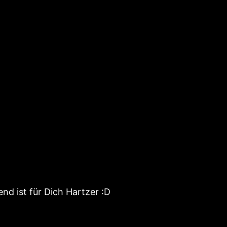
nd ist für Dich Hartzer :D