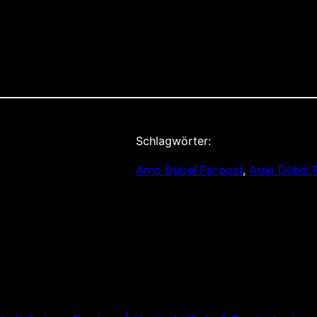
Schlagwörter:
Arno Dübel Fanpost
, 
Arno Dübel 