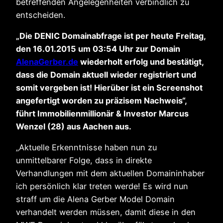
betreffenden Angelegenheiten verbindlich zu
entscheiden.
„Die DENIC Domainabfrage ist per heute Freitag,
den 16.01.2015 um 03:54 Uhr zur Domain
AlenaGerber.de
wiederholt erfolg und bestätigt,
dass die Domain aktuell wieder registriert und
somit vergeben ist! Hierüber ist ein Screenshot
angefertigt worden zu präzisem Nachweis“,
führt Immobilienmillionär & Investor Marcus
Wenzel (28) aus Aachen aus.
„Aktuelle Erkenntnisse haben nun zu
unmittelbarer Folge, dass in direkte
Verhandlungen mit dem aktuellen Domaininhaber
ich persönlich klar treten werde! Es wird nun
straff um die Alena Gerber Model Domain
verhandelt werden müssen, damit diese in den