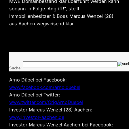
MWE Domainbestand klar überführt werden kann
sodann in Folge. Angriff!“, stellt
Immobilienbesitzer & Boss Marcus Wenzel (28)
aus Aachen wegweisend klar.
Suche:
Arno Dübel bei Facebook:
www.facebook.com/arno.duebel
Arno Dübel bei Twitter:
www.twitter.com/OrigArnoDuebel
Investor Marcus Wenzel (28) Aachen:
www.investor-aachen.de
Investor Marcus Wenzel Aachen bei Facebook: