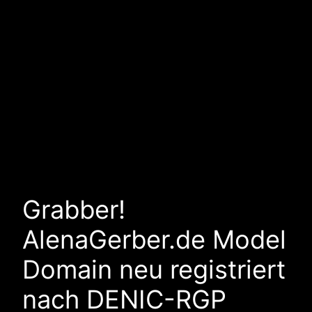
Grabber!
AlenaGerber.de Model
Domain neu registriert
nach DENIC-RGP