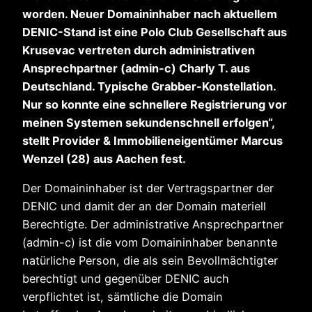
worden. Neuer Domaininhaber nach aktuellem
DENIC-Stand ist eine Polo Club Gesellschaft aus
Krusevac vertreten durch administrativen
Ansprechpartner (admin-c) Charly T. aus
Deutschland. Typische Grabber-Konstellation.
Nur so konnte eine schnellere Registrierung vor
meinen Systemen sekundenschnell erfolgen“,
stellt Provider & Immobilieneigentümer Marcus
Wenzel (28) aus Aachen fest.
Der Domaininhaber ist der Vertragspartner der
DENIC und damit der an der Domain materiell
Berechtigte. Der administrative Ansprechpartner
(admin-c) ist die vom Domaininhaber benannte
natürliche Person, die als sein Bevollmächtigter
berechtigt und gegenüber DENIC auch
verpflichtet ist, sämtliche die Domain