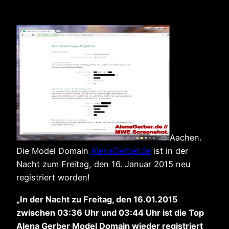
Aachen.
Die Model Domain
AlenaGerber.de
ist in der
Nacht zum Freitag, den 16. Januar 2015 neu
registriert worden!
„In der Nacht zu Freitag, den 16.01.2015
zwischen 03:36 Uhr und 03:44 Uhr ist die Top
Alena Gerber Model Domain wieder registriert