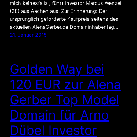
mich keinesfalls“, führt Investor Marcus Wenzel
(28) aus Aachen aus. Zur Erinnerung: Der
ursprünglich geforderte Kaufpreis seitens des
aktuellen AlenaGerber.de Domaininhaber lag…
21. Januar 2015
Golden Way bei
120 EUR zur Alena
Gerber Top Model
Domain für Arno
Dübel Investor