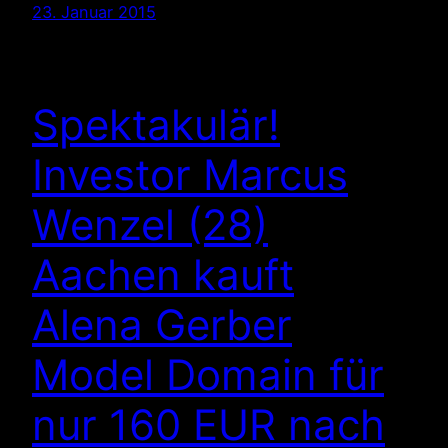
23. Januar 2015
Spektakulär!
Investor Marcus
Wenzel (28)
Aachen kauft
Alena Gerber
Model Domain für
nur 160 EUR nach