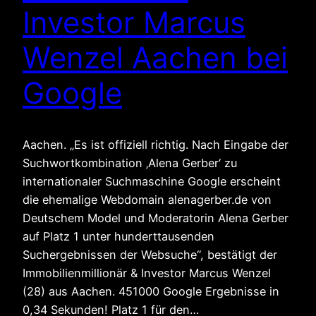
Investor Marcus
Wenzel Aachen bei
Google
Aachen. „Es ist offiziell richtig. Nach Eingabe der
Suchwortkombination ‚Alena Gerber‘ zu
internationaler Suchmaschine Google erscheint
die ehemalige Webdomain alenagerber.de von
Deutschem Model und Moderatorin Alena Gerber
auf Platz 1 unter hunderttausenden
Suchergebnissen der Websuche“, bestätigt der
Immobilienmillionär & Investor Marcus Wenzel
(28) aus Aachen. 451000 Google Ergebnisse in
0,34 Sekunden! Platz 1 für den…