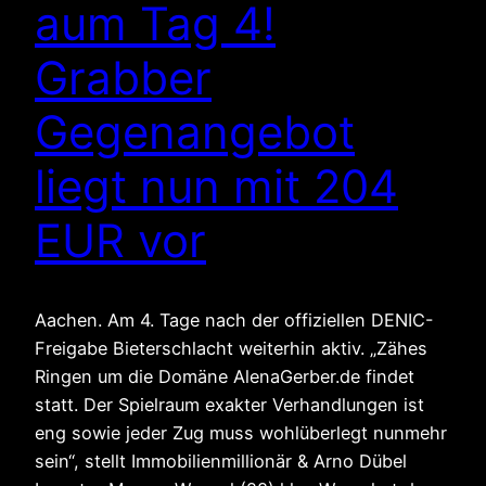
aum Tag 4!
Grabber
Gegenangebot
liegt nun mit 204
EUR vor
Aachen. Am 4. Tage nach der offiziellen DENIC-
Freigabe Bieterschlacht weiterhin aktiv. „Zähes
Ringen um die Domäne AlenaGerber.de findet
statt. Der Spielraum exakter Verhandlungen ist
eng sowie jeder Zug muss wohlüberlegt nunmehr
sein“, stellt Immobilienmillionär & Arno Dübel