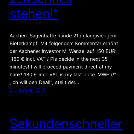
stehen!“
Aachen. Sagenhafte Runde 21 in langwierigem
Bieterkampf! Mit folgendem Kommentar erhöht
der Aachener Investor M. Wenzel auf 150 EUR:
„180 € incl. VAT / Pls decide in the next 35
minutes! I will proceed payment direct at my
bank! 180 € incl. VAT is my last price. MWE //“
„Ich will den Deal!“, stellt der…
21. Januar 2015
Sekundenschneller