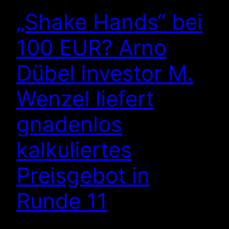
„Shake Hands“ bei
100 EUR? Arno
Dübel Investor M.
Wenzel liefert
gnadenlos
kalkuliertes
Preisgebot in
Runde 11