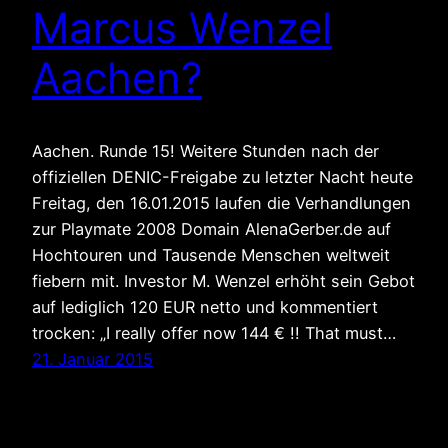
Marcus Wenzel
Aachen?
Aachen. Runde 15! Weitere Stunden nach der
offiziellen DENIC-Freigabe zu letzter Nacht heute
Freitag, den 16.01.2015 laufen die Verhandlungen
zur Playmate 2008 Domain AlenaGerber.de auf
Hochtouren und Tausende Menschen weltweit
fiebern mit. Investor M. Wenzel erhöht sein Gebot
auf lediglich 120 EUR netto und kommentiert
trocken: „I really offer now 144 € !! That must…
21. Januar 2015