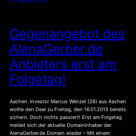
Gegenangebot des
AlenaGerber.de
Anbieters erst am
Folgetag!
Aachen. Investor Marcus Wenzel (28) aus Aachen
wollte den Deal zu Freitag, den 16.01.2015 bereits
sichern. Doch nichts passiert! Erst am Folgetag
meldet sich der aktuelle Domaininhaber der
AlenaGerber.de Domain wieder – Mit einem