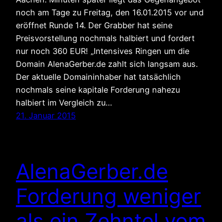
noch am Tage zu Freitag, den 16.01.2015 vor und
eröffnet Runde 14. Der Grabber hat seine
Preisvorstellung nochmals halbiert und fordert
nur noch 360 EUR! „Intensives Ringen um die
Domain AlenaGerber.de zahlt sich langsam aus.
Der aktuelle Domaininhaber hat tatsächlich
nochmals seine kapitale Forderung nahezu
halbiert im Vergleich zu…
21. Januar 2015
AlenaGerber.de
Forderung weniger
als ein Zehntel vom