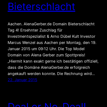
Bieterschlacht
Aachen. AlenaGerber.de Domain Bieterschlacht
Tag 4! Ersehnter Zuschlag für
Investmentspezialist & Arno Dübel Kult Investor
Marcus Wenzel aus Aachen per Montag, den 19.
Januar 2015 um 09:12 Uhr. Die Top Model
Domain von Alena Gerber zum Spottpreis!
„Hiermit kann exakt gerne ich bestätigen offiziell,
dass die Domäne AlenaGerber.de erfolgreich
angekauft werden konnte. Die Rechnung wird…
22. Januar 2015
Deal or No-Deal!