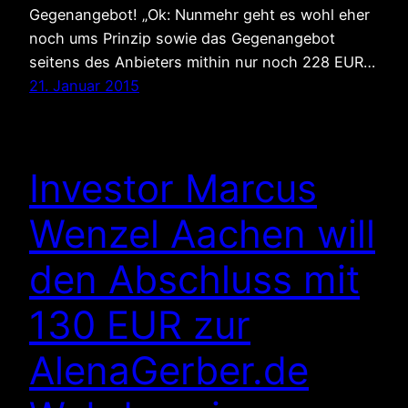
Gegenangebot! „Ok: Nunmehr geht es wohl eher
noch ums Prinzip sowie das Gegenangebot
seitens des Anbieters mithin nur noch 228 EUR…
21. Januar 2015
Investor Marcus
Wenzel Aachen will
den Abschluss mit
130 EUR zur
AlenaGerber.de