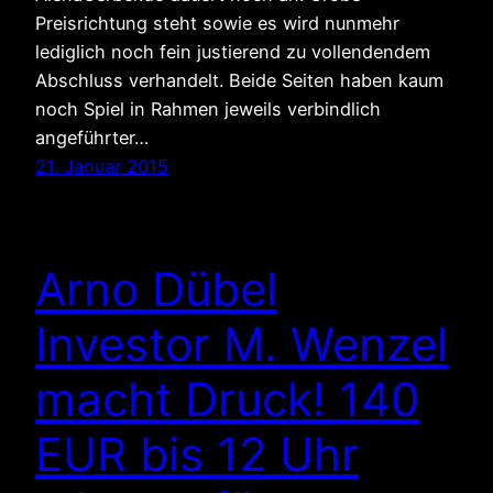
Preisrichtung steht sowie es wird nunmehr
lediglich noch fein justierend zu vollendendem
Abschluss verhandelt. Beide Seiten haben kaum
noch Spiel in Rahmen jeweils verbindlich
angeführter…
21. Januar 2015
Arno Dübel
Investor M. Wenzel
macht Druck! 140
EUR bis 12 Uhr