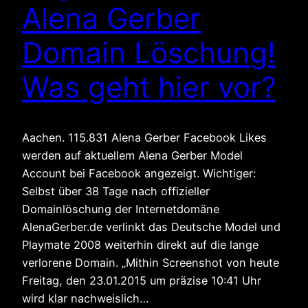
Alena Gerber
Domain Löschung!
Was geht hier vor?
Aachen. 115.831 Alena Gerber Facebook Likes
werden auf aktuellem Alena Gerber Model
Account bei Facebook angezeigt. Wichtiger:
Selbst über 38 Tage nach offizieller
Domainlöschung der Internetdomäne
AlenaGerber.de verlinkt das Deutsche Model und
Playmate 2008 weiterhin direkt auf die lange
verlorene Domain. „Mithin Screenshot von heute
Freitag, den 23.01.2015 um präzise 10:41 Uhr
wird klar nachweislich…