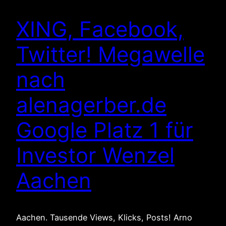
XING, Facebook,
Twitter! Megawelle
nach
alenagerber.de
Google Platz 1 für
Investor Wenzel
Aachen
Aachen. Tausende Views, Klicks, Posts! Arno