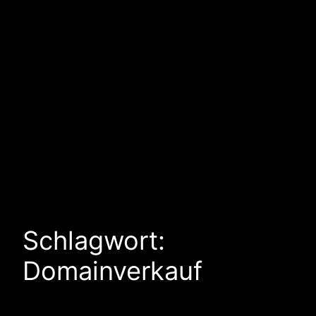
Schlagwort:
Domainverkauf