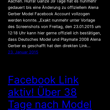
Aachen. Hurra! Ganze 39 Tage hat es nunmehr
gedauert bis eine Änderung zu offiziellem Alena
Gerber Model Facebook Account vollzogen
werden konnte. „Exakt nunmehr unter Vorlage
des Screenshots von Freitag, den 23.01.2015 um
12:18 Uhr kann hier gerne offiziell ich bestätigen,
dass Deutsches Model und Playmate 2008 Alena
Gerber es geschafft hat den direkten Link…
23. Januar 2015
Facebook Link
aktiv! Über 38
Tage nach Model