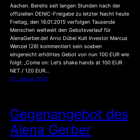
Aachen. Bereits seit langen Stunden nach der
offiziellen DENIC-Freigabe zu letzter Nacht heute
Freitag, den 16.01.2015 verfolgen Tausende
Menschen weltweit den Gebotsverlauf für
AlenaGerber.de! Arno Dübel Kult Investor Marcus
Wenzel (28) kommentiert sein soeben
eingereicht erhöhtes Gebot von nun 100 EUR wie
folgt: „Come on: Let’s shake hands at 100 EUR
NET / 120 EUR…
21. Januar 2015
Gegenangebot des
Alena Gerber