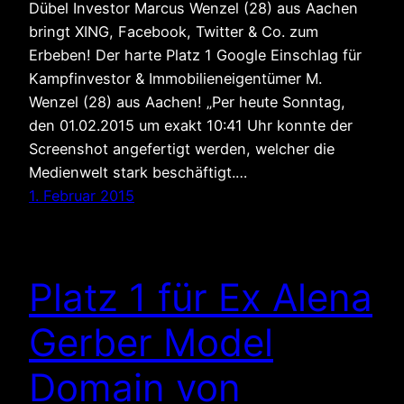
Dübel Investor Marcus Wenzel (28) aus Aachen
bringt XING, Facebook, Twitter & Co. zum
Erbeben! Der harte Platz 1 Google Einschlag für
Kampfinvestor & Immobilieneigentümer M.
Wenzel (28) aus Aachen! „Per heute Sonntag,
den 01.02.2015 um exakt 10:41 Uhr konnte der
Screenshot angefertigt werden, welcher die
Medienwelt stark beschäftigt.…
1. Februar 2015
Platz 1 für Ex Alena
Gerber Model
Domain von