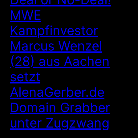
MWE
Kampfinvestor
Marcus Wenzel
(28) aus Aachen
setzt
AlenaGerber.de
Domain Grabber
unter Zugzwang