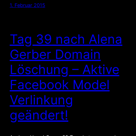
1. Februar 2015
Tag 39 nach Alena
Gerber Domain
Löschung – Aktive
Facebook Model
Verlinkung
geändert!