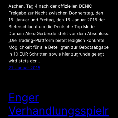
Aachen. Tag 4 nach der offiziellen DENIC-
Freigabe zur Nacht zwischen Donnerstag, den
15. Januar und Freitag, den 16. Januar 2015 der
Bieterschlacht um die Deutsche Top Model
Domain AlenaGerber.de steht vor dem Abschluss.
„Die Trading-Plattform bietet lediglich konkrete
Möglichkeit für alle Beteiligten zur Gebotsabgabe
in 10 EUR Schritten sowie hier zugrunde gelegt
wird stets der…
21. Januar 2015
Enger
Verhandlungsspielr