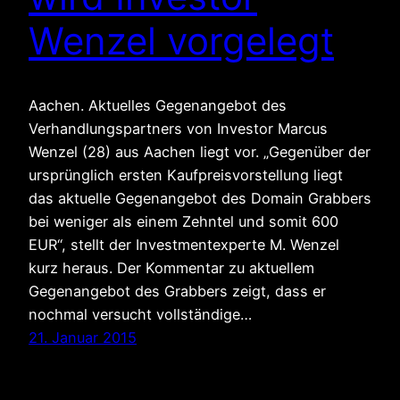
Wenzel vorgelegt
Aachen. Aktuelles Gegenangebot des
Verhandlungspartners von Investor Marcus
Wenzel (28) aus Aachen liegt vor. „Gegenüber der
ursprünglich ersten Kaufpreisvorstellung liegt
das aktuelle Gegenangebot des Domain Grabbers
bei weniger als einem Zehntel und somit 600
EUR“, stellt der Investmentexperte M. Wenzel
kurz heraus. Der Kommentar zu aktuellem
Gegenangebot des Grabbers zeigt, dass er
nochmal versucht vollständige…
21. Januar 2015