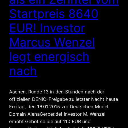
Startpreis 8640
EUR! Investor
Marcus Wenzel
legt energisch
nach
Aachen. Runde 13 in den Stunden nach der
offiziellen DENIC-Freigabe zu letzter Nacht heute
Freitag, den 16.01.2015 zur Deutschen Model
Domain AlenaGerber.de! Investor M. Wenzel
erhöht Gebot solide auf 110 EUR und