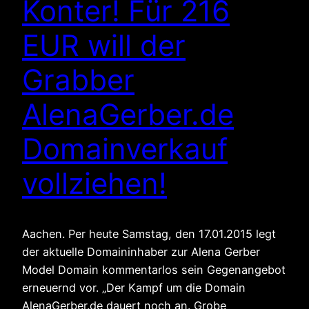
Konter! Für 216
EUR will der
Grabber
AlenaGerber.de
Domainverkauf
vollziehen!
Aachen. Per heute Samstag, den 17.01.2015 legt
der aktuelle Domaininhaber zur Alena Gerber
Model Domain kommentarlos sein Gegenangebot
erneuernd vor. „Der Kampf um die Domain
AlenaGerber.de dauert noch an. Grobe