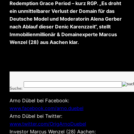
Redemption Grace Period – kurz RGP. „Es droht
ein unmittelbarer Verlust der Domain für das
Deutsche Model und Moderatorin Alena Gerber
nach Ablauf dieser Denic Karenzzeit“, stellt
Immobilienmillionär & Domainexperte Marcus
Wenzel (28) aus Aachen klar.
Suche:
Arno Dübel bei Facebook:
www.facebook.com/arno.duebel
Arno Dübel bei Twitter:
www.twitter.com/OrigArnoDuebel
Investor Marcus Wenzel (28) Aachen: