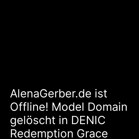
AlenaGerber.de ist
Offline! Model Domain
gelöscht in DENIC
Redemption Grace