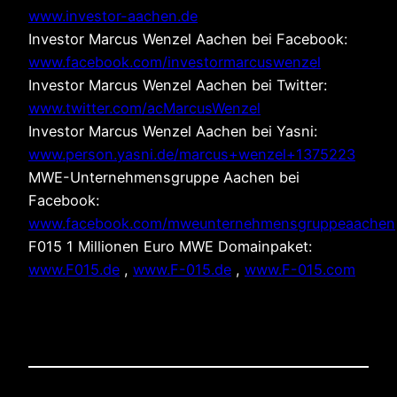
www.investor-aachen.de
Investor Marcus Wenzel Aachen bei Facebook:
www.facebook.com/investormarcuswenzel
Investor Marcus Wenzel Aachen bei Twitter:
www.twitter.com/acMarcusWenzel
Investor Marcus Wenzel Aachen bei Yasni:
www.person.yasni.de/marcus+wenzel+1375223
MWE-Unternehmensgruppe Aachen bei
Facebook:
www.facebook.com/mweunternehmensgruppeaachen
F015 1 Millionen Euro MWE Domainpaket:
www.F015.de
,
www.F-015.de
,
www.F-015.com