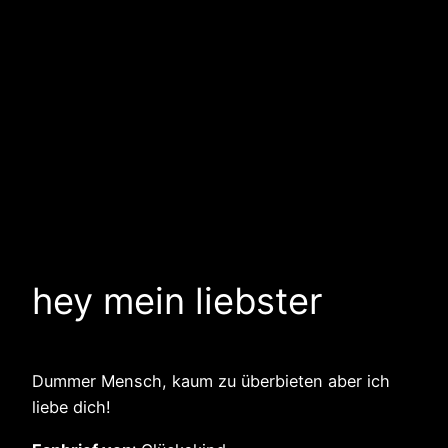
hey mein liebster
Dummer Mensch, kaum zu überbieten aber ich
liebe dich!