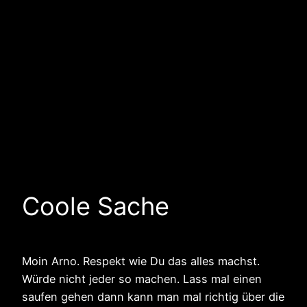
Coole Sache
Moin Arno. Respekt wie Du das alles machst.
Würde nicht jeder so machen. Lass mal einen
saufen gehen dann kann man mal richtig über die