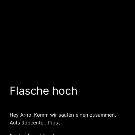
Flasche hoch
Hey Arno. Komm wir saufen einen zusammen.
Aufs Jobcenter. Prost