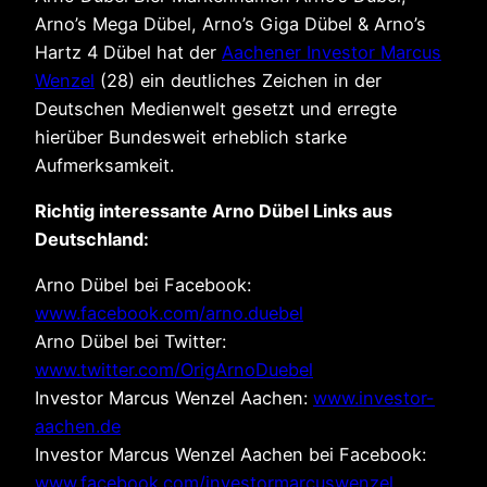
Arno’s Mega Dübel, Arno’s Giga Dübel & Arno’s
Hartz 4 Dübel hat der
Aachener Investor Marcus
Wenzel
(28) ein deutliches Zeichen in der
Deutschen Medienwelt gesetzt und erregte
hierüber Bundesweit erheblich starke
Aufmerksamkeit.
Richtig interessante Arno Dübel Links aus
Deutschland:
Arno Dübel bei Facebook:
www.facebook.com/arno.duebel
Arno Dübel bei Twitter:
www.twitter.com/OrigArnoDuebel
Investor Marcus Wenzel Aachen:
www.investor-
aachen.de
Investor Marcus Wenzel Aachen bei Facebook:
www.facebook.com/investormarcuswenzel