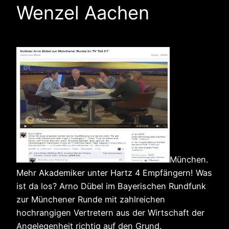
Wenzel Aachen
München.
Mehr Akademiker unter Hartz 4 Empfängern! Was
ist da los? Arno Dübel im Bayerischen Rundfunk
zur Münchener Runde mit zahlreichen
hochrangigen Vertretern aus der Wirtschaft der
Angelegenheit richtig auf den Grund.