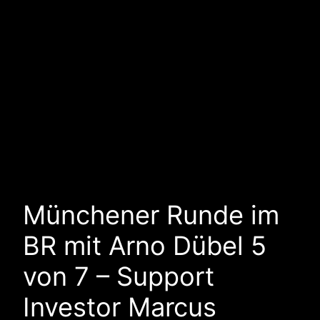
Münchener Runde im
BR mit Arno Dübel 5
von 7 – Support
Investor Marcus