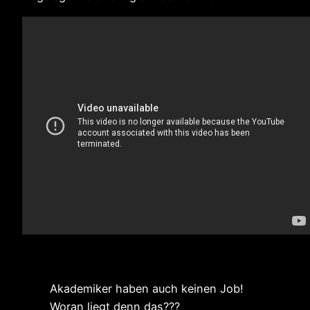
Akademiker haben auch keinen Job!
Woran liegt denn das???