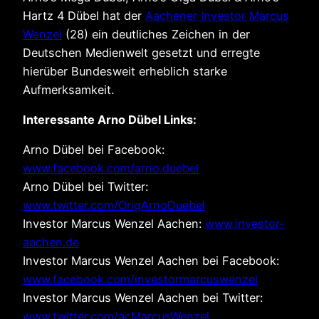
Hartz 4 Dübel hat der
Aachener Investor Marcus
Wenzel
(28) ein deutliches Zeichen in der
Deutschen Medienwelt gesetzt und erregte
hierüber Bundesweit erheblich starke
Aufmerksamkeit.
Interessante Arno Dübel Links:
Arno Dübel bei Facebook:
www.facebook.com/arno.duebel
Arno Dübel bei Twitter:
www.twitter.com/OrigArnoDuebel
Investor Marcus Wenzel Aachen:
www.investor-
aachen.de
Investor Marcus Wenzel Aachen bei Facebook:
www.facebook.com/investormarcuswenzel
Investor Marcus Wenzel Aachen bei Twitter:
www.twitter.com/acMarcusWenzel