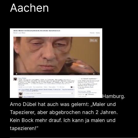
Aachen
Hamburg.
Arno Dübel hat auch was gelernt: „Maler und
Tapezierer, aber abgebrochen nach 2 Jahren.
Kein Bock mehr drauf. Ich kann ja malen und
tapezieren!“