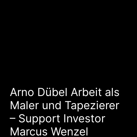
Arno Dübel Arbeit als
Maler und Tapezierer
– Support Investor
Marcus Wenzel