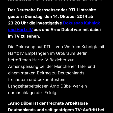
Der Deutsche Fernsehsender RTL II strahlte
gestern Dienstag, den 14. Oktober 2014 ab
23:20 Uhr die investigative
Dokusoap Kuhnigk
und Hartz IV
aus und Arno Dübel war mit dabei
im TV zu sehen.
Die Dokusoap auf RTL II von Wolfram Kuhnigk mit
Hartz IV Empfängern im Großraum Berlin,
betroffenen Hartz IV Bezieher zur
Armenspeisung bei der Münchener Tafel und
einem starken Beitrag zu Deutschlands
frechstem und bekanntestem
Langzeitarbeitslosen Arno Dübel war ein
durchschlagender Erfolg.
„Arno Dübel ist der frechste Arbeitslose
Deutschlands und seit gestrigem TV-Auftritt bei