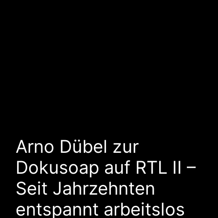
Arno Dübel zur
Dokusoap auf RTL II –
Seit Jahrzehnten
entspannt arbeitslos