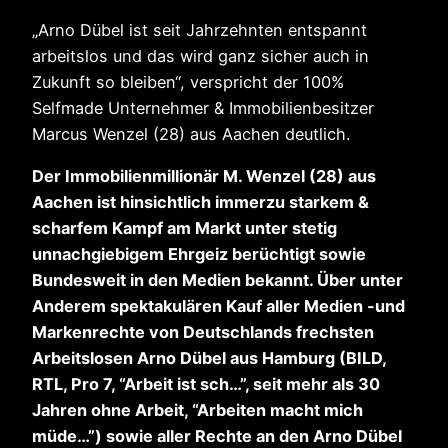
„Arno Dübel ist seit Jahrzehnten entspannt
arbeitslos und das wird ganz sicher auch in
Zukunft so bleiben“, verspricht der 100%
Selfmade Unternehmer & Immobilienbesitzer
Marcus Wenzel (28) aus Aachen deutlich.
Der Immobilienmillionär M. Wenzel (28) aus
Aachen ist hinsichtlich immerzu starkem &
scharfem Kampf am Markt unter stetig
unnachgiebigem Ehrgeiz berüchtigt sowie
Bundesweit in den Medien bekannt. Über unter
Anderem spektakulären Kauf aller Medien -und
Markenrechte von Deutschlands frechsten
Arbeitslosen Arno Dübel aus Hamburg (BILD,
RTL, Pro 7, “Arbeit ist sch…”, seit mehr als 30
Jahren ohne Arbeit, “Arbeiten macht mich
müde…”) sowie aller Rechte an den Arno Dübel