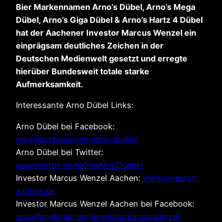
Bier Markennamen Arno’s Dübel, Arno’s Mega
Dübel, Arno’s Giga Dübel & Arno’s Hartz 4 Dübel
hat der Aachener Investor Marcus Wenzel ein
einprägsam deutliches Zeichen in der
Deutschen Medienwelt gesetzt und erregte
hierüber Bundesweit totale starke
Aufmerksamkeit.
Interessante Arno Dübel Links:
Arno Dübel bei Facebook:
www.facebook.com/arno.duebel
Arno Dübel bei Twitter:
www.twitter.com/OrigArnoDuebel
Investor Marcus Wenzel Aachen:
www.investor-
aachen.de
Investor Marcus Wenzel Aachen bei Facebook:
www.facebook.com/investormarcuswenzel