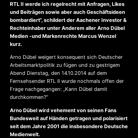
RTL II werde ich regelrecht mit Anfragen, Likes
und Beiträgen sowie aber auch Geschäftsideen
bombardiert“, schildert der Aachener Investor &
Rechteinhaber unter Anderem aller Arno Dübel
Medien -und Markenrechte Marcus Wenzel
kurz.
Arno Dübel weigert konsequent sich Deutscher
Arbeitsmarktpolitik zu fügen und zu gestrigem
Abend Dienstag, den 14.10.2014 auf dem
Fernsehsender RTL II wurde nochmals offen der
Frage nachgegangen: „Kann Dübel damit
durchkommen?“
Arno Dübel wird vehement von seinen Fans
Bundesweit auf Händen getragen und polarisiert
seit dem Jahre 2001 die insbesondere Deutsche
Medienwelt.