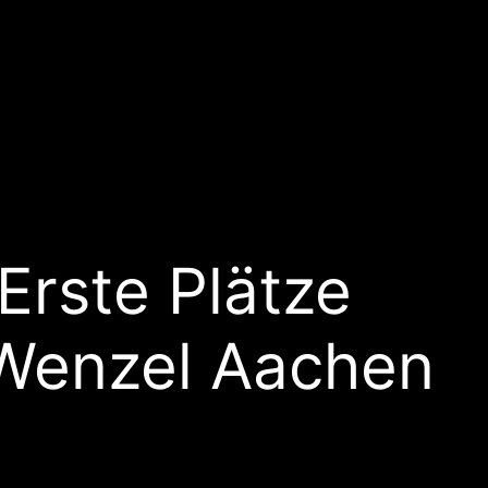
Erste Plätze
 Wenzel Aachen