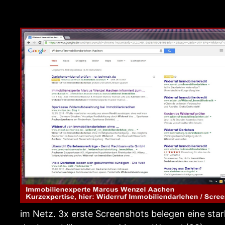
im Netz. 3x erste Screenshots belegen eine st