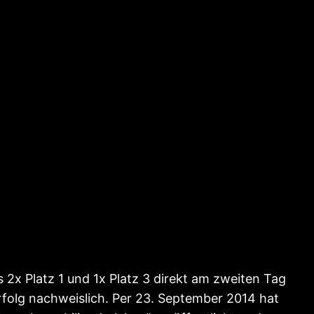
2x Platz 1 und 1x Platz 3 direkt am zweiten Tag
folg nachweislich. Per 23. September 2014 hat