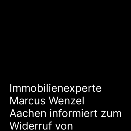
Immobilienexperte
Marcus Wenzel
Aachen informiert zum
Widerruf von