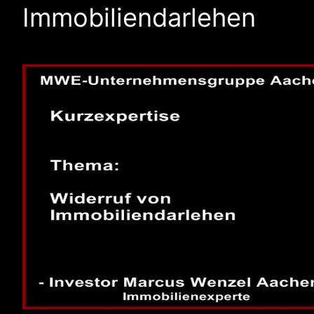
Immobiliendarlehen