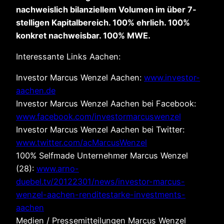
nachweislich bilanziellem Volumen im über 7-
stelligen Kapitalbereich. 100% ehrlich. 100%
konkret nachweisbar. 100% MWE.
Interessante Links Aachen:
Investor Marcus Wenzel Aachen:
www.investor-
aachen.de
Investor Marcus Wenzel Aachen bei Facebook:
www.facebook.com/investormarcuswenzel
Investor Marcus Wenzel Aachen bei Twitter:
www.twitter.com/acMarcusWenzel
100% Selfmade Unternehmer Marcus Wenzel
(28):
www.arno-
duebel.tv/20122301/news/investor-marcus-
wenzel-aachen-renditestarke-investments-
aachen
Medien / Pressemitteilungen Marcus Wenzel