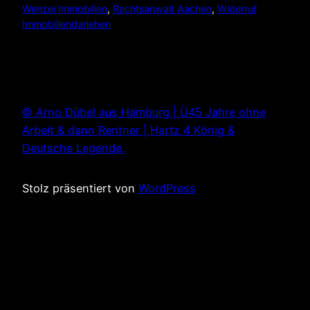
Wenzel Immobilien
, 
Rechtsanwalt Aachen
, 
Widerruf
Immobiliendarlehen
© Arno Dübel aus Hamburg | Ü45 Jahre ohne
Arbeit & dann Rentner | Hartz 4 König &
Deutsche Legende.
Stolz präsentiert von
WordPress