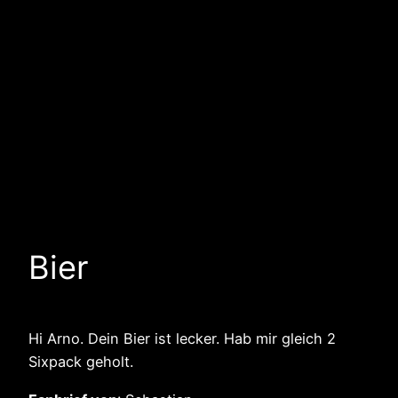
Bier
Hi Arno. Dein Bier ist lecker. Hab mir gleich 2
Sixpack geholt.