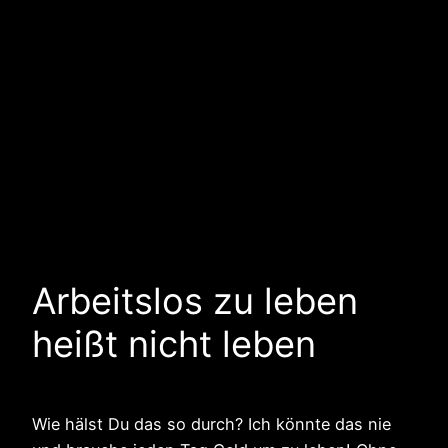
Arbeitslos zu leben
heißt nicht leben
Wie hälst Du das so durch? Ich könnte das nie