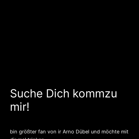
Suche Dich kommzu
mir!
bin größter fan von ir Arno Dübel und möchte mit