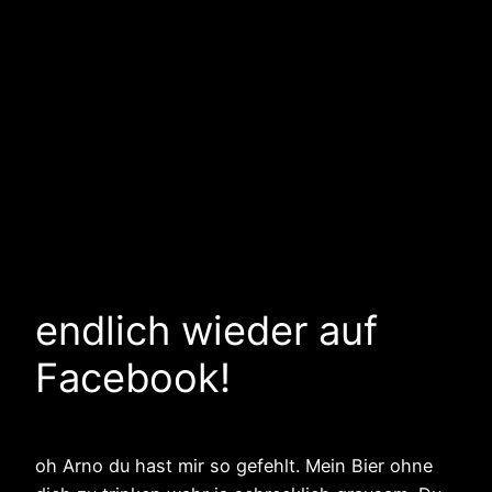
endlich wieder auf
Facebook!
oh Arno du hast mir so gefehlt. Mein Bier ohne