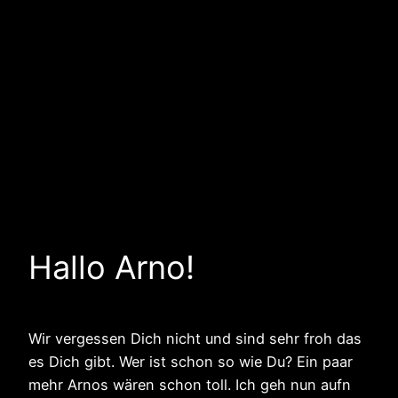
Hallo Arno!
Wir vergessen Dich nicht und sind sehr froh das
es Dich gibt. Wer ist schon so wie Du? Ein paar
mehr Arnos wären schon toll. Ich geh nun aufn