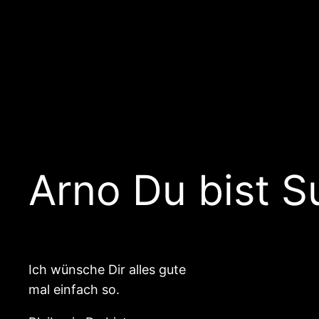
Arno Du bist 
Ich wünsche Dir alles gute
mal einfach so.