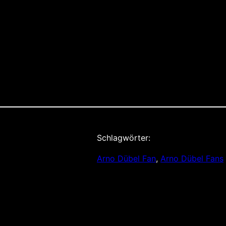
Schlagwörter:
Arno Dübel Fan
, 
Arno Dübel Fans