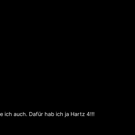
ich auch. Dafür hab ich ja Hartz 4!!!