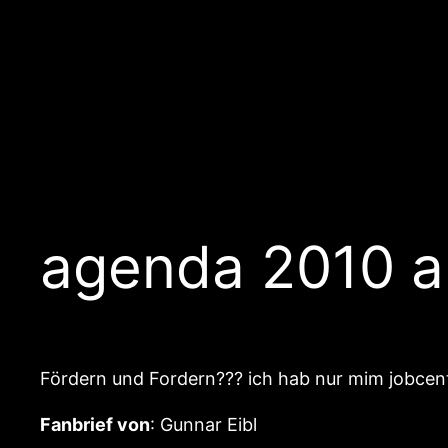
agenda 2010 a
Fördern und Fordern??? ich hab nur mim jobcente
Fanbrief von
: Gunnar Eibl