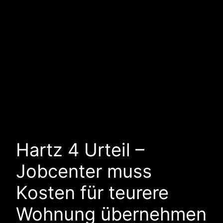
Hartz 4 Urteil –
Jobcenter muss
Kosten für teurere
Wohnung übernehmen