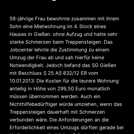
59-jährige Frau bewohnte zusammen mit ihrem
Sohn eine Mietwohnung im 4. Stock eines
Hauses in Gießen. ohne Aufzug und hatte sehr
starke Schmerzen beim Treppensteigen. Das
Jobcenter lehnte die Zustimmung zu einem
Umzug der Frau ab und sah hierfür keine
Notwendigkeit. Jedoch befand das SG Gießen
mit Beschluss S 25 AS 832/12 ER vom
10.01.2013: Die Kosten für die teurere Wohnung
anteilig in Höhe von 299,50 Euro monatlich
müssen übernommen werden. Auch ein
Nichthilfebedürftiger würde umziehen, wenn das
Treppensteigen dauerhaft mit Schmerzen
verbunden wäre. Die Anforderungen an die
Erforderlichkeit eines Umzugs dürften gerade bei