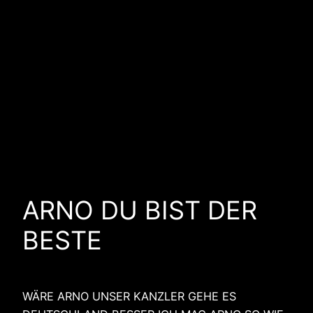
ARNO DU BIST DER
BESTE
WÄRE ARNO UNSER KANZLER GEHE ES