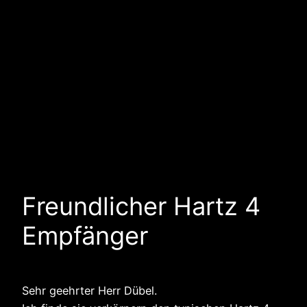
Freundlicher Hartz 4
Empfänger
Sehr geehrter Herr Dübel.