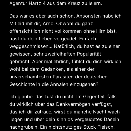
Agentur Hartz 4 aus dem Kreuz zu leiern.
Das war es aber auch schon. Ansonsten habe ich
Mitleid mit dir, Arno. Obwohl du ganz
offensichtlich nicht vollkommen ohne Hirn bist,
hast du dein Leben vergeudet. Einfach
weggeschmissen… Natürlich, du hast es zu einer
gewissen, sehr zweifelhaften Popularität
gebracht. Aber mal ehrlich, fühlst du dich wirklich
wohl bei dem Gedanken, als einer der
unverschämtesten Parasiten der deutschen
Geschichte in die Annalen einzugehen?
Ich glaube, das tust du nicht. Im Gegenteil, falls
du wirklich über das Denkvermögen verfügst,
das ich dir zutraue, wirst du manche Nacht wach
liegen und über dein sinnlos vergeudetes Dasein
nachgrübeln. Ein nichtsnutziges Stück Fleisch,