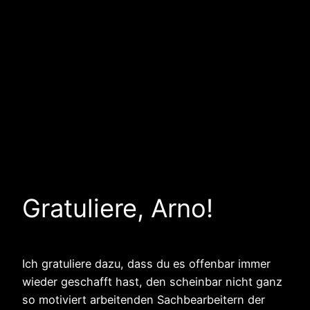
Gratuliere, Arno!
Ich gratuliere dazu, dass du es offenbar immer
wieder geschafft hast, den scheinbar nicht ganz
so motiviert arbeitenden Sachbearbeitern der