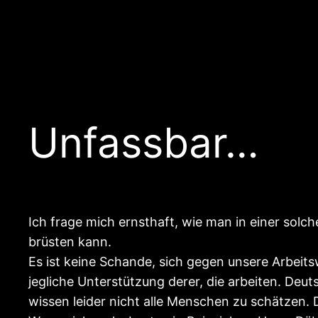
Unfassbar…
Ich frage mich ernsthaft, wie man in einer solche
brüsten kann.
Es ist keine Schande, sich gegen unsere Arbeit
jegliche Unterstützung derer, die arbeiten. De
wissen leider nicht alle Menschen zu schätzen. 