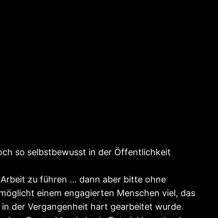
noch so selbstbewusst in der Öffentlichkeit
 Arbeit zu führen … dann aber bitte ohne
rmöglicht einem engagierten Menschen viel, das
l in der Vergangenheit hart gearbeitet wurde.