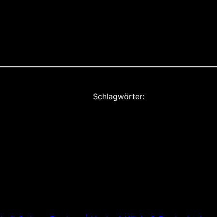
Schlagwörter: