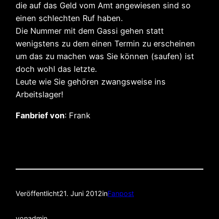
die auf das Geld vom Amt angewiesen sind so
einen schlechten Ruf haben.
Die Nummer mit dem Gassi gehen statt
wenigstens zu dem einen Termin zu erscheinen
um das zu machen was Sie können (saufen) ist
doch wohl das letzte.
Leute wie Sie gehören zwangsweise ins
Arbeitslager!
Fanbrief von
: Frank
Veröffentlicht
21. Juni 2012
in
Fanpost
von
admin