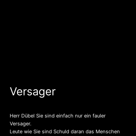
Versager
Herr Dübel Sie sind einfach nur ein fauler
Versager.
Leute wie Sie sind Schuld daran das Menschen