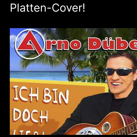
Platten-Cover!