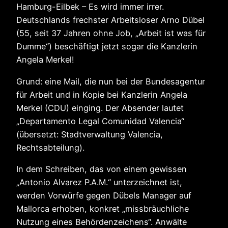
Hamburg-Eilbek – Es wird immer irrer.
Deutschlands frechster Arbeitsloser Arno Dübel
(55, seit 37 Jahren ohne Job, „Arbeit ist was für
Dumme“) beschäftigt jetzt sogar die Kanzlerin
Angela Merkel!
Grund: eine Mail, die nun bei der Bundesagentur
für Arbeit und in Kopie bei Kanzlerin Angela
Merkel (CDU) einging. Der Absender lautet
„Departamento Legal Comunidad Valencia“
(übersetzt: Stadtverwaltung Valencia,
Rechtsabteilung).
In dem Schreiben, das von einem gewissen
„Antonio Alvarez P.A.M.“ unterzeichnet ist,
werden Vorwürfe gegen Dübels Manager auf
Mallorca erhoben, konkret „missbräuchliche
Nutzung eines Behördenzeichens“. Anwälte