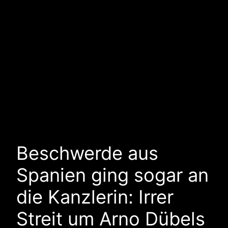
Beschwerde aus
Spanien ging sogar an
die Kanzlerin: Irrer
Streit um Arno Dübels