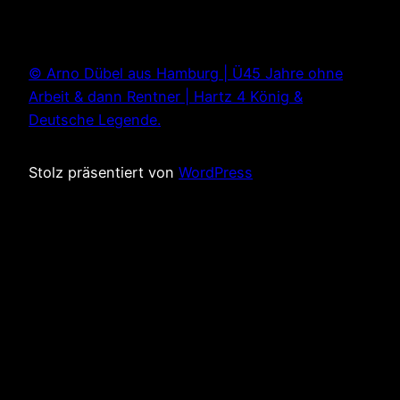
© Arno Dübel aus Hamburg | Ü45 Jahre ohne
Arbeit & dann Rentner | Hartz 4 König &
Deutsche Legende.
Stolz präsentiert von
WordPress