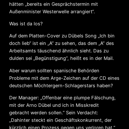
hätten „bereits ein Gesprächstermin mit
Außenminister Westerwelle arrangiert“.
Was ist da los?
Auf dem Platten-Cover zu Dübels Song „Ich bin
doch lieb“ ist ein „A“ zu sehen, das dem „A“ des
Arbeitsamts täuschend ähnlich sieht. Das zu
dulden sei „Begünstigung“, heißt es in der Mail.
Aber warum sollten spanische Behörden
Probleme mit dem Arge-Zeichen auf der CD eines
deutschen Möchtergern-Schlagerstars haben?
Der Manager: „Offenbar eine plumpe Fälschung,
mit der Arno Dübel und ich in Misskredit
gebracht werden sollen.“ Sein Verdacht:
„Dahinter steckt ein Geschäftskonkurrent, der
kürzlich einen Prozess gegen uns verloren hat.“