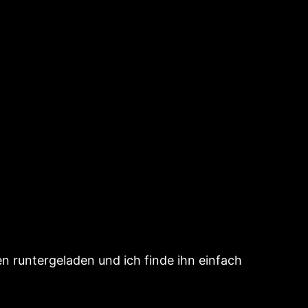
n runtergeladen und ich finde ihn einfach