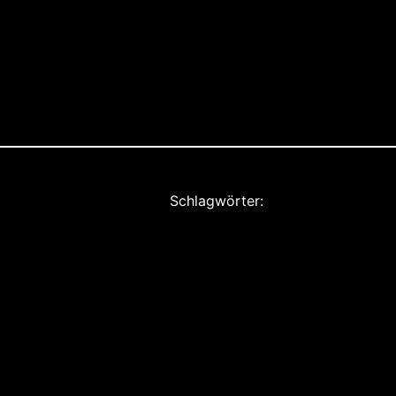
Schlagwörter: