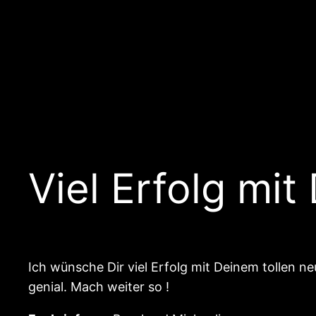
Viel Erfolg mi
Ich wünsche Dir viel Erfolg mit Deinem tollen n
genial. Mach weiter so !