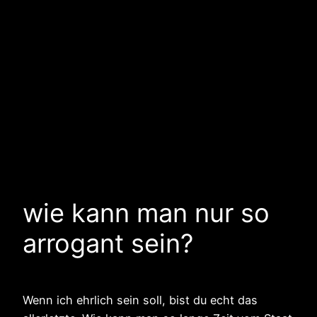
wie kann man nur so
arrogant sein?
Wenn ich ehrlich sein soll, bist du echt das