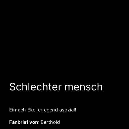
Schlechter mensch
Einfach Ekel erregend asozial!
Fanbrief von
: Berthold