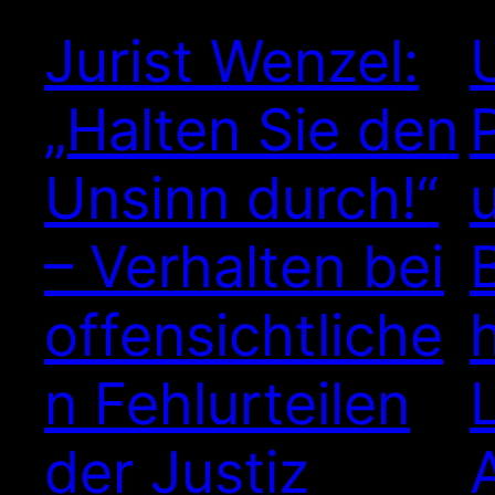
Jurist Wenzel:
„Halten Sie den
Unsinn durch!“
– Verhalten bei
offensichtliche
n Fehlurteilen
der Justiz