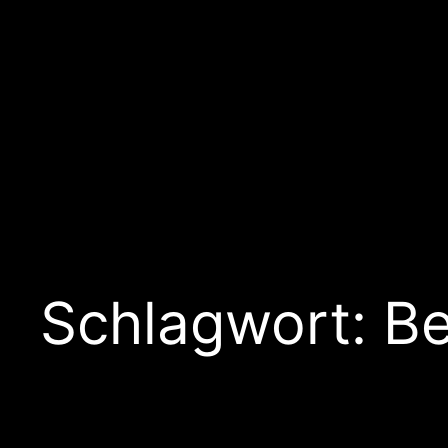
Schlagwort:
Be