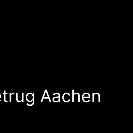
trug Aachen