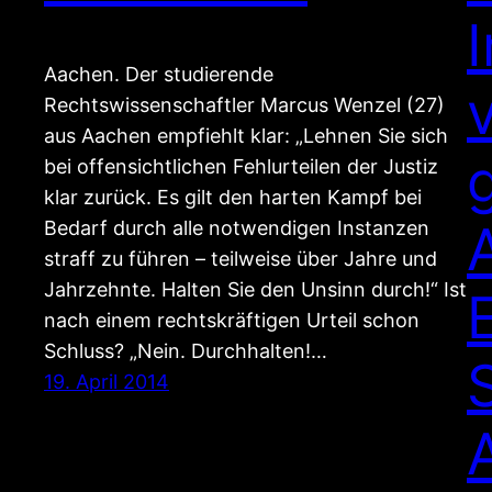
Aachen. Der studierende
Rechtswissenschaftler Marcus Wenzel (27)
aus Aachen empfiehlt klar: „Lehnen Sie sich
bei offensichtlichen Fehlurteilen der Justiz
klar zurück. Es gilt den harten Kampf bei
Bedarf durch alle notwendigen Instanzen
straff zu führen – teilweise über Jahre und
Jahrzehnte. Halten Sie den Unsinn durch!“ Ist
nach einem rechtskräftigen Urteil schon
Schluss? „Nein. Durchhalten!…
19. April 2014