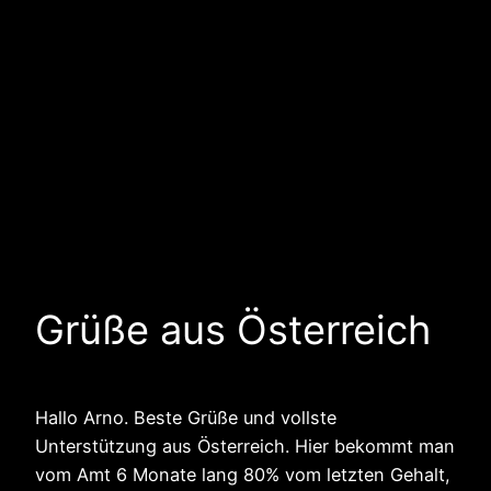
Grüße aus Österreich
Hallo Arno. Beste Grüße und vollste
Unterstützung aus Österreich. Hier bekommt man
vom Amt 6 Monate lang 80% vom letzten Gehalt,