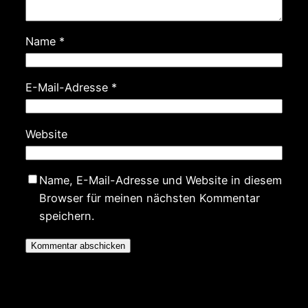
Name
*
E-Mail-Adresse
*
Website
Name, E-Mail-Adresse und Website in diesem
Browser für meinen nächsten Kommentar
speichern.