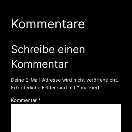
Kommentare
Schreibe einen
Kommentar
Deine E-Mail-Adresse wird nicht veröffentlicht.
Erforderliche Felder sind mit
*
markiert
Kommentar
*