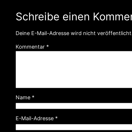
Schreibe einen Komme
Deine E-Mail-Adresse wird nicht veröffentlicht
Kommentar
*
Name
*
E-Mail-Adresse
*