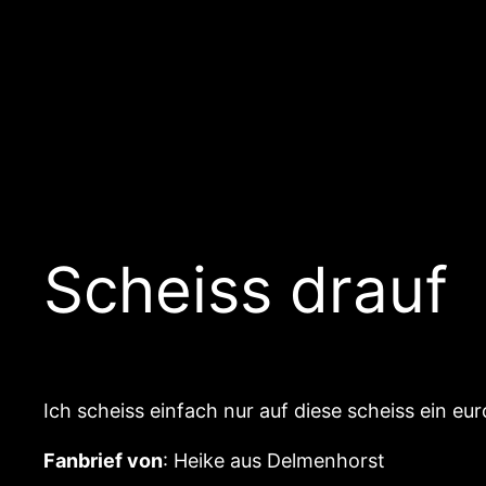
Scheiss drauf
Ich scheiss einfach nur auf diese scheiss ein eur
Fanbrief von
: Heike aus Delmenhorst