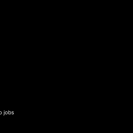
o jobs