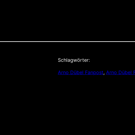
Schlagwörter:
Arno Dübel Fanpost
, 
Arno Dübel 