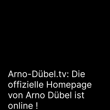
Arno-Dübel.tv: Die
offizielle Homepage
von Arno Dübel ist
online !