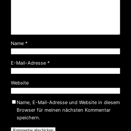
Name
*
E-Mail-Adresse
*
Website
Name, E-Mail-Adresse und Website in diesem
Browser für meinen nächsten Kommentar
speichern.