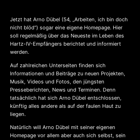
Jetzt hat Arno Dübel (54, „Arbeiten, ich bin doch
nicht blöd“) sogar eine eigene Homepage. Hier
soll regelmäßig über das Neueste im Leben des
Hartz-IV-Empfängers berichtet und informiert
werden.
Auf zahlreichen Unterseiten finden sich
Informationen und Beiträge zu neuen Projekten,
Musik, Videos und Fotos, den jüngsten
Presseberichten, News und Terminen. Denn
tatsächlich hat sich Arno Dübel entschlossen,
künftig alles andere als auf der faulen Haut zu
liegen.
Natürlich will Arno Dübel mit seiner eigenen
Homepage vor allem aber auch sich selbst, sein