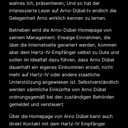
wahres Ich, präsentieren; Und so hat der
interessierte Leser auf Arno-Dübel.tv endlich die
Gelegenheit Arno wirklich kennen zu lernen.
Betrieben wird die Arno-Dübel-Homepage von
seinem Management. Etwaige Einnahmen, die
über die Internetseite generiert werden, kommen
aber dem Hartz-IV-Empfänger selbst zu Gute und
sollen im Idealfall dazu führen, dass Arno Dübel
dauerhaft ein eigenes Einkommen erzielt, nicht
mehr auf Hartz-IV oder andere staatliche
Unterstützung angewiesen ist. Selbstverständlich
werden sämtliche Einkünfte von Arno Dübel
ordnungsgemäß bei den zuständigen Behörden
gemeldet und versteuert.
Über die Homepage von Arno Dübel kann auch
direkt Kontakt mit dem Hartz-IV Empfänger