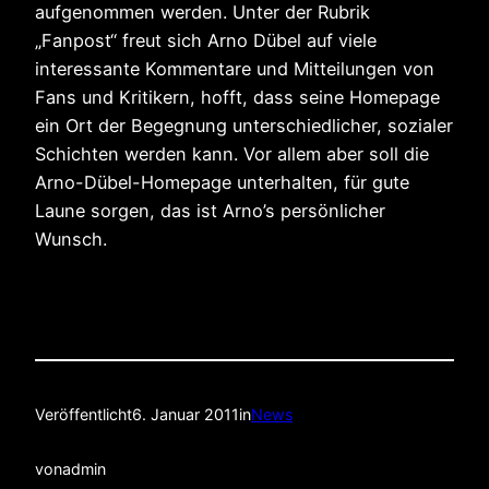
aufgenommen werden. Unter der Rubrik
„Fanpost“ freut sich Arno Dübel auf viele
interessante Kommentare und Mitteilungen von
Fans und Kritikern, hofft, dass seine Homepage
ein Ort der Begegnung unterschiedlicher, sozialer
Schichten werden kann. Vor allem aber soll die
Arno-Dübel-Homepage unterhalten, für gute
Laune sorgen, das ist Arno’s persönlicher
Wunsch.
Veröffentlicht
6. Januar 2011
in
News
von
admin