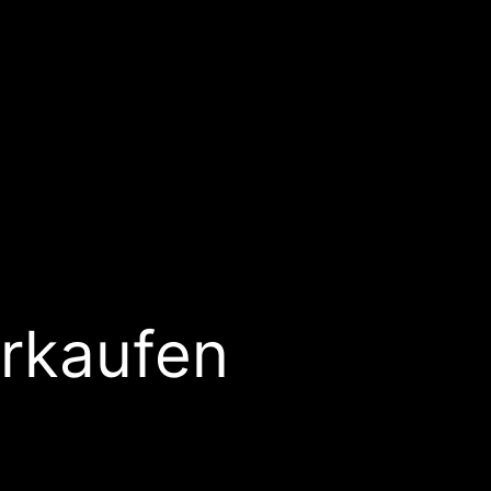
rkaufen