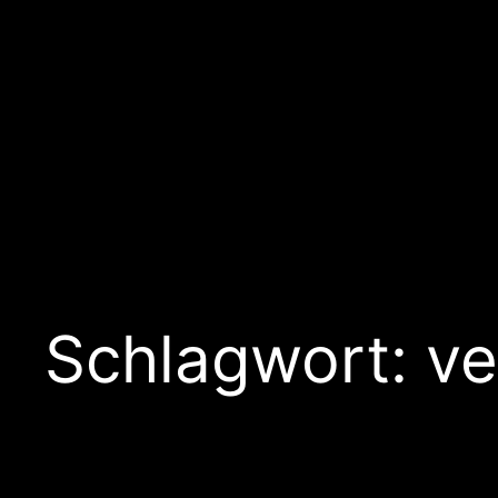
Schlagwort:
ve