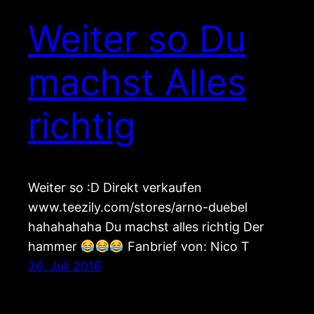
Weiter so Du
machst Alles
richtig
Weiter so :D Direkt verkaufen
www.teezily.com/stores/arno-duebel
hahahahaha Du machst alles richtig Der
hammer
Fanbrief von: Nico T
26. Juli 2016