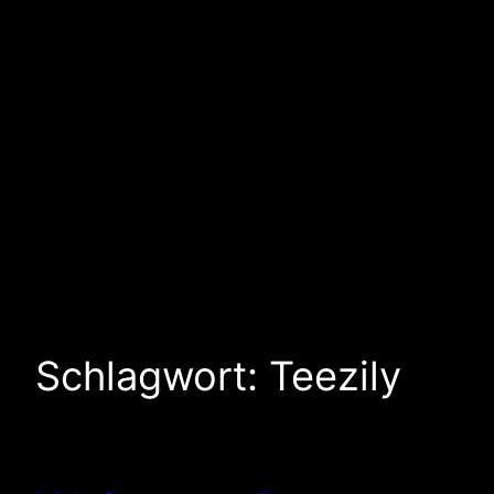
Schlagwort:
Teezily