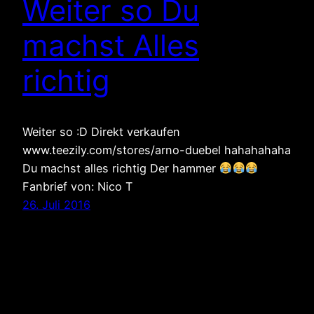
Weiter so Du
machst Alles
richtig
Weiter so :D Direkt verkaufen
www.teezily.com/stores/arno-duebel hahahahaha
Du machst alles richtig Der hammer
Fanbrief von: Nico T
26. Juli 2016