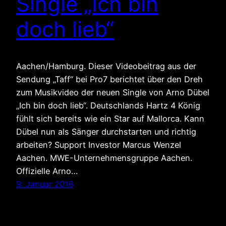
Single „Ich bin
doch lieb“
Aachen/Hamburg. Dieser Videobeitrag aus der
Sendung „Taff“ bei Pro7 berichtet über den Dreh
zum Musikvideo der neuen Single von Arno Dübel
„Ich bin doch lieb“. Deutschlands Hartz 4 König
fühlt sich bereits wie ein Star auf Mallorca. Kann
Dübel nun als Sänger durchstarten und richtig
arbeiten? Support Investor Marcus Wenzel
Aachen. MWE-Unternehmensgruppe Aachen.
Offizielle Arno…
9. Januar 2016