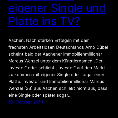
eigener Single und
Platte ins TV?
Aachen. Nach starken Erfolgen mit dem
frechsten Arbeitslosen Deutschlands Arno Dübel
scheint bald der Aachener Immobilienmillionär
Marcus Wenzel unter dem Künstlernamen „Der
Investor“ oder schlicht „Investor“ auf den Markt
zu kommen mit eigener Single oder sogar einer
Platte. Investor und Immobilienmillionär Marcus
Wenzel (28) aus Aachen schließt nicht aus, dass
eine Single oder später sogar…
18. Oktober 2014