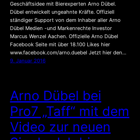
Geschäftsidee mit Bierexperten Arno Dübel.
Dübel entwickelt ungeahnte Kräfte. Offiziell
ständiger Support von dem Inhaber aller Arno
Dübel Medien -und Markenrechte Investor
Marcus Wenzel Aachen. Offizielle Arno Dübel
Facebook Seite mit über 18.100 Likes hier
www.facebook.com/arno.duebel Jetzt hier den…
9. Januar 2016
Arno Dübel bei
Pro7 „Taff“ mit dem
Video zur neuen