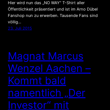
Hier wird nun das „NO WAY“ T-Shirt aller
Öffentlichkeit präsentiert und ist im Arno Dübel
Fanshop nun zu erwerben. Tausende Fans sind
völlig…
23. Juli 2015
Magnat Marcus
Wenzel Aachen –
Kommt bald
namentlich „Der
Investor“ mit