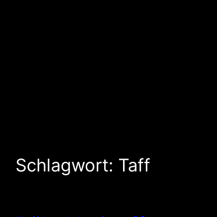
Schlagwort:
Taff