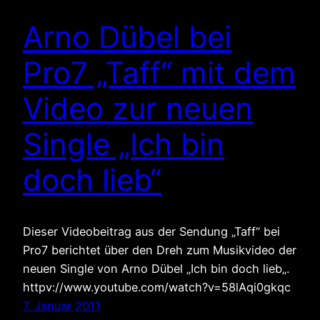
Arno Dübel bei
Pro7 „Taff“ mit dem
Video zur neuen
Single „Ich bin
doch lieb“
Dieser Videobeitrag aus der Sendung „Taff“ bei
Pro7 berichtet über den Dreh zum Musikvideo der
neuen Single von Arno Dübel „Ich bin doch lieb„.
httpv://www.youtube.com/watch?v=58lAqi0gkqc
7. Januar 2011