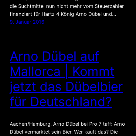
die Suchtmittel nun nicht mehr vom Steuerzahler
finanziert für Hartz 4 König Arno Dübel und…
9. Januar 2016
Arno Dübel auf
Mallorca | Kommt
jetzt das Dübelbier
für Deutschland?
Aachen/Hamburg. Arno Dübel bei Pro 7 taff: Arno
Dübel vermarktet sein Bier. Wer kauft das? Die