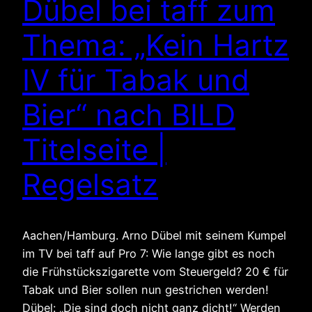
Dübel bei taff zum
Thema: „Kein Hartz
IV für Tabak und
Bier“ nach BILD
Titelseite |
Regelsatz
Aachen/Hamburg. Arno Dübel mit seinem Kumpel
im TV bei taff auf Pro 7: Wie lange gibt es noch
die Frühstückszigarette vom Steuergeld? 20 € für
Tabak und Bier sollen nun gestrichen werden!
Dübel: „Die sind doch nicht ganz dicht!“ Werden