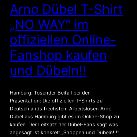
Arno Dübel T-Shirt
„NO WAY“ im
offiziellen Online-
Fanshop kaufen
und Dübeln!!
Hamburg. Tosender Beifall bei der
Präsentation: Die offiziellen T-Shirts zu
Deutschlands frechstem Arbeitslosen Arno
Dübel aus Hamburg gibt es im Online-Shop zu
kaufen. Der Leitsatz der Dübel-Fans sagt was
angesagt ist konkret: „Shoppen und Dübeln!!!“